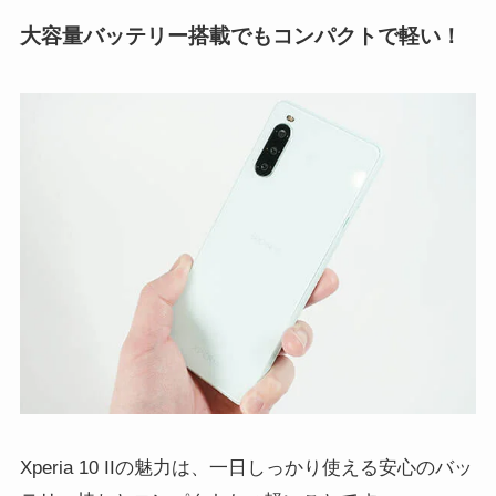
大容量バッテリー搭載でもコンパクトで軽い！
Xperia 10 IIの魅力は、一日しっかり使える安心のバッ