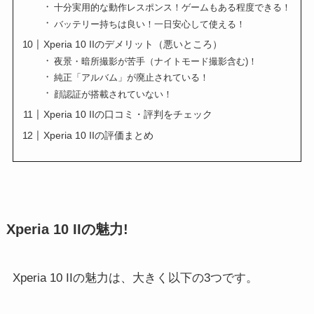
十分実用的な動作レスポンス！ゲームもある程度できる！
バッテリー持ちは良い！一日安心して使える！
Xperia 10 IIのデメリット（悪いところ）
夜景・暗所撮影が苦手（ナイトモード撮影含む)！
純正「アルバム」が廃止されている！
顔認証が搭載されていない！
Xperia 10 IIの口コミ・評判をチェック
Xperia 10 IIの評価まとめ
Xperia 10 IIの魅力!
Xperia 10 IIの魅力は、大きく以下の3つです。