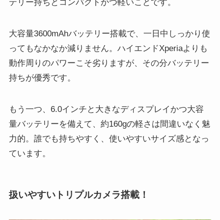
テリー持ちとコンパクトかつ軽いことです。
大容量3600mAhバッテリー搭載で、一日中しっかり使
ってもなかなか減りません。ハイエンドXperiaよりも
動作周りのパワーこそ劣りますが、その分バッテリー
持ちが優秀です。
もう一つ、6.0インチと大きなディスプレイかつ大容
量バッテリーを備えて、約160gの軽さは間違いなく魅
力的。誰でも持ちやすく、使いやすいサイズ感となっ
ています。
扱いやすいトリプルカメラ搭載！