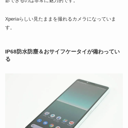
影できるのは非常に魅力的です。
Xperiaらしい見たままを撮れるカメラになっていま
す。
IP68防水防塵＆おサイフケータイが備わってい
る