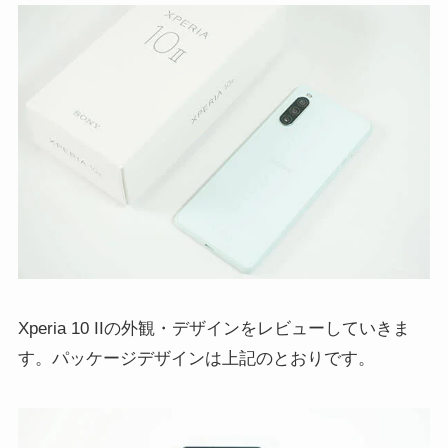
Xperia 10 IIの外観・デザインをレビューしていきま
す。パッケージデザインは上記のとおりです。