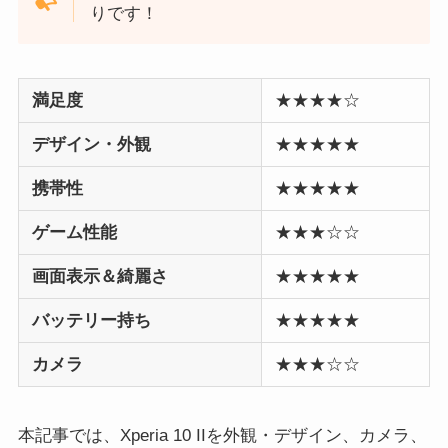
りです！
満足度
★★★★☆
デザイン・外観
★★★★★
携帯性
★★★★★
ゲーム性能
★★★☆☆
画面表示＆綺麗さ
★★★★★
バッテリー持ち
★★★★★
カメラ
★★★☆☆
本記事では、Xperia 10 IIを外観・デザイン、カメラ、