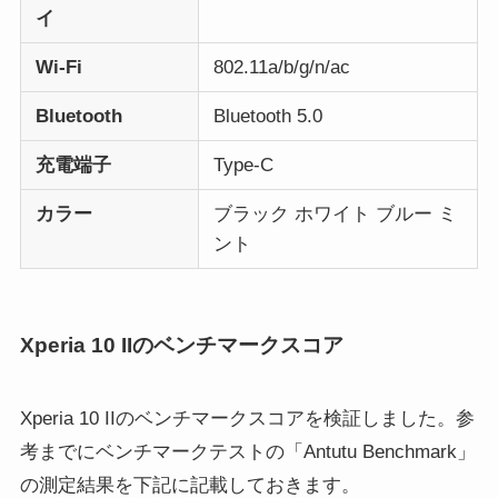
イ
Wi-Fi
802.11a/b/g/n/ac
Bluetooth
Bluetooth 5.0
充電端子
Type-C
カラー
ブラック ホワイト ブルー ミ
ント
Xperia 10 IIのベンチマークスコア
Xperia 10 IIのベンチマークスコアを検証しました。参
考までにベンチマークテストの「Antutu Benchmark」
の測定結果を下記に記載しておきます。