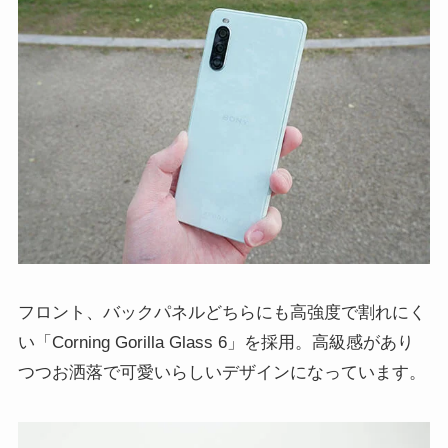
フロント、バックパネルどちらにも高強度で割れにく
い「Corning Gorilla Glass 6」を採用。高級感があり
つつお洒落で可愛いらしいデザインになっています。