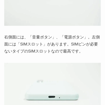
右側面には、「音量ボタン」、「電源ボタン」。左側
面には「SIMスロット」があります。SIMピンが必要
ないタイプのSIMスロットなので最高です。