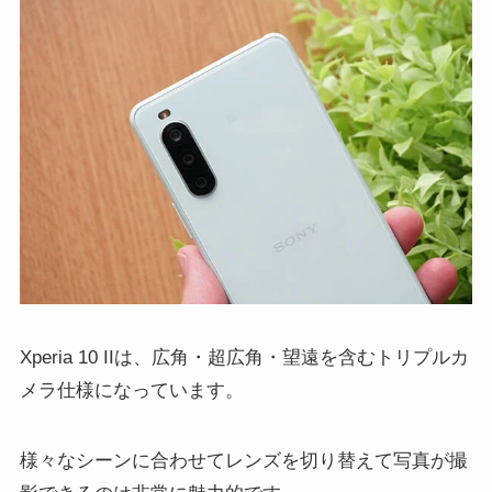
Xperia 10 IIは、広角・超広角・望遠を含むトリプルカ
メラ仕様になっています。
様々なシーンに合わせてレンズを切り替えて写真が撮