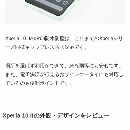
Xperia 10 IIのIP68防水防塵は、これまでのXperiaシリ
ーズ同様キャップレス防水対応です。
場所を選ばず利用ができて、急な雨等にも安心です。
また、電子決済が行えるおサイフケータイにも対応し
ているのも便利ポイントです。
Xperia 10 IIの外観・デザインをレビュー