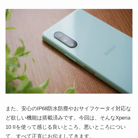
また、安心のIP68防水防塵やおサイフケータイ対応な
ど欲しい機能は搭載済みです。今回は、そんなXperia
10 IIを使って感じる良いところ、悪いところについ
て、すべて正直にお伝えしてきます。