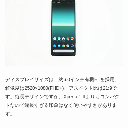
ディスプレイサイズは、約6.0インチ有機ELを採用、
解像度は2520×1080(FHD+)、アスペクト比は21:9で
す。縦長デザインですが、Xperia 1 IIよりもコンパク
トなので縦長すぎる印象はなく使いやすさがありま
す。