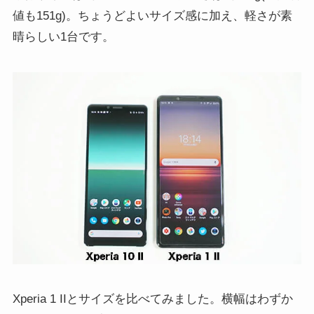
値も151g)。ちょうどよいサイズ感に加え、軽さが素
晴らしい1台です。
Xperia 1 IIとサイズを比べてみました。横幅はわずか