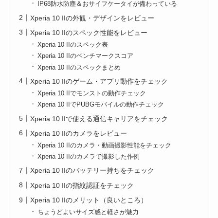
IP68防水防塵＆おサイフケータイが備わっている
Xperia 10 IIの外観・デザインをレビュー
Xperia 10 IIのスペック性能をレビュー
Xperia 10 IIのスペック表
Xperia 10 IIのベンチマークスコア
Xperia 10 IIのスペックまとめ
Xperia 10 IIのゲーム・アプリ動作をチェック
Xperia 10 IIでモンストの動作チェック
Xperia 10 IIでPUBGモバイルの動作チェック
Xperia 10 IIで使える通信キャリアをチェック
Xperia 10 IIのカメラをレビュー
Xperia 10 IIのカメラ・動画撮影性能をチェック
Xperia 10 IIのカメラで撮影した作例
Xperia 10 IIのバッテリー持ちをチェック
Xperia 10 IIの指紋認証をチェック
Xperia 10 IIのメリット（良いところ）
ちょうどよいサイズ感と軽さが魅力