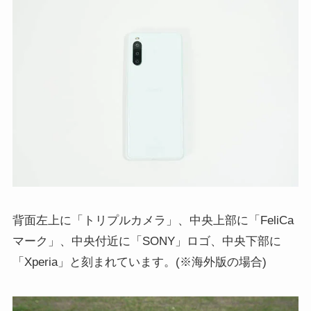
背面左上に「トリプルカメラ」、中央上部に「FeliCa
マーク」、中央付近に「SONY」ロゴ、中央下部に
「Xperia」と刻まれています。(※海外版の場合)