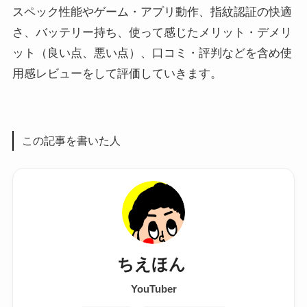
スペック性能やゲーム・アプリ動作、指紋認証の快適
さ、バッテリー持ち、使って感じたメリット・デメリ
ット（良い点、悪い点）、口コミ・評判などを含め使
用感レビューをして評価していきます。
この記事を書いた人
ちえほん
YouTuber