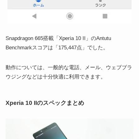
Snapdragon 665搭載「Xperia 10 II」のAntutu
Benchmarkスコアは「175,447点」でした。
動作については、一般的な電話、メール、ウェブブラ
ウジングなどは十分快適に利用できます。
Xperia 10 IIのスペックまとめ