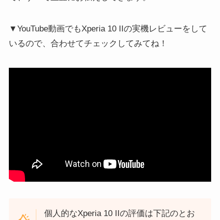
▼YouTube動画でもXperia 10 IIの実機レビューをして
いるので、合わせてチェックしてみてね！
個人的なXperia 10 IIの評価は下記のとお