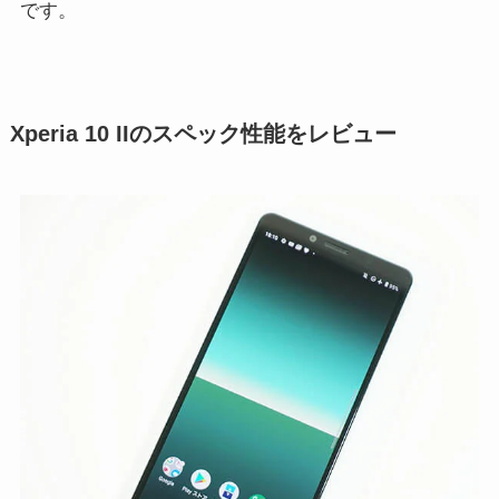
です。
Xperia 10 IIのスペック性能をレビュー