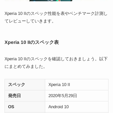
Xperia 10 IIのスペック性能を表やベンチマーク計測し
てレビューしていきます。
Xperia 10 IIのスペック表
Xperia 10 IIのスペックを確認しておきましょう。以下
にまとめてみました。
スペック
Xperia 10 II
発売日
2020年5月29日
OS
Android 10