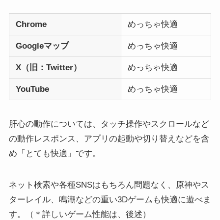
Chrome
めっちゃ快適
Googleマップ
めっちゃ快適
X（旧：Twitter）
めっちゃ快適
YouTube
めっちゃ快適
肝心の動作については、タッチ操作やスクロールなど
の動作レスポンス、アプリの起動や切り替えなどを含
め「とても快適」です。
ネット検索や各種SNSはもちろん問題なく、原神やス
ターレイル、鳴潮などの重い3Dゲームも快適に遊べま
す。（＊詳しいゲーム性能は、後述）