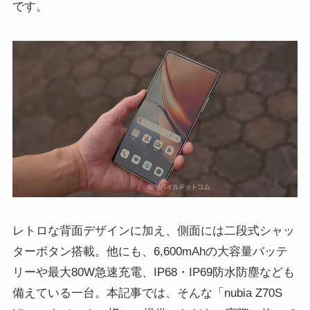
です。
レトロな背面デザインに加え、側面には二段式シャッ
ターボタン搭載。他にも、6,600mAhの大容量バッテ
リーや最大80W急速充電、IP68・IP69防水防塵なども
備えている一台。本記事では、そんな「nubia Z70S