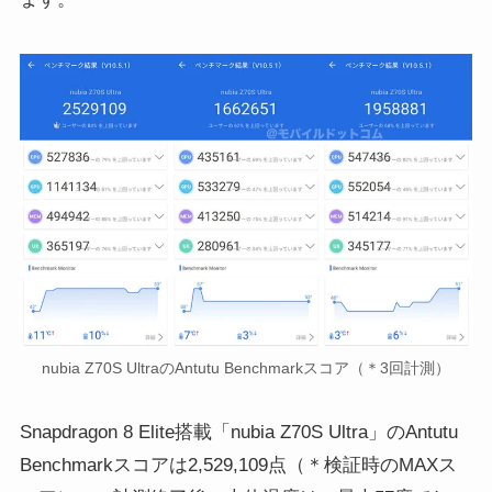
nubia Z70S UltraのAntutu Benchmarkスコア（＊3回計測）
Snapdragon 8 Elite搭載「nubia Z70S Ultra」のAntutu
Benchmarkスコアは2,529,109点（＊検証時のMAXス