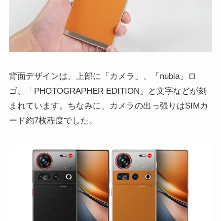
背面デザインは、上部に「カメラ」、「nubia」ロ
ゴ、「PHOTOGRAPHER EDITION」と文字などが刻
まれています。ちなみに、カメラの出っ張りはSIMカ
ード約7枚程度でした。