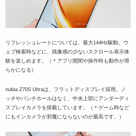
リフレッシュレートについては、最大144Hz駆動。ウ
ェブ検索時などに、残像感の少ないスクロール表示体
験を楽しめます。（＊アプリ開閉や操作時も動作が滑
らかになる）
nubia Z70S Ultraは、フラットディスプレイ採用。ノ
ッチやパンチホールはなく、中央上部にアンダーディ
スプレイカメラを搭載しています。（＊ゲーム時など
にもインカメラが邪魔にならないのが最高です。）