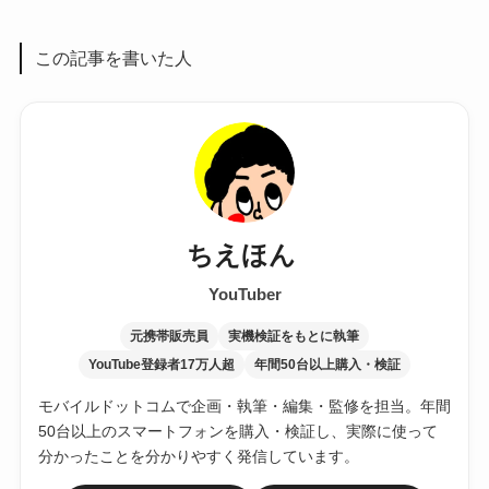
この記事を書いた人
ちえほん
YouTuber
元携帯販売員
実機検証をもとに執筆
YouTube登録者17万人超
年間50台以上購入・検証
モバイルドットコムで企画・執筆・編集・監修を担当。年間
50台以上のスマートフォンを購入・検証し、実際に使って
分かったことを分かりやすく発信しています。