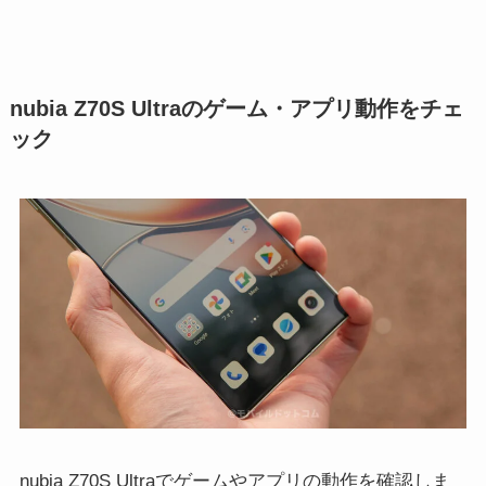
nubia Z70S Ultraのゲーム・アプリ動作をチェ
ック
nubia Z70S Ultraでゲームやアプリの動作を確認しま