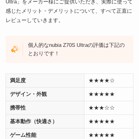
Ultra」をメーカー様にご提供いただき、実際に使って
感じたメリット・デメリットについて、すべて正直に
レビューしていきます。
個人的なnubia Z70S Ultraの評価は下記の
とおりです！
満足度
★★★★☆
デザイン・外観
★★★★★
携帯性
★★★☆☆
基本動作（快適さ）
★★★★★
ゲーム性能
★★★★★