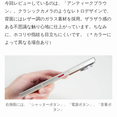
今回レビューしているのは、「アンティークブラウ
ン」。クラシックカメラのようなレトロデザインで、
背面にはレザー調のガラス素材を採用。ザラザラ感の
ある不思議な触り心地に仕上がっています。ちなみ
に、ホコリや指紋も目立ちにくいです。（＊カラーに
よって異なる場合あり）
右側面には、「シャッターボタン」、「電源ボタン」、「音量ボ
タン」