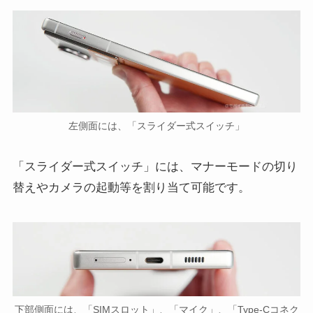
左側面には、「スライダー式スイッチ」
「スライダー式スイッチ」には、マナーモードの切り
替えやカメラの起動等を割り当て可能です。
下部側面には、「SIMスロット」、「マイク」、「Type-Cコネク