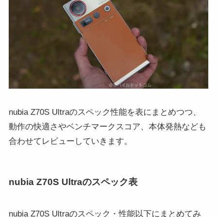
nubia Z70S Ultraのスペック性能を表にまとめつつ、
動作の快適さやベンチマークスコア、本体発熱なども
合わせてレビューしていきます。
nubia Z70S Ultraのスペック表
nubia Z70S Ultraのスペック・性能以下にまとめてみ