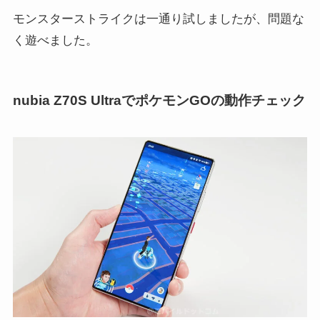
モンスターストライクは一通り試しましたが、問題な
く遊べました。
nubia Z70S UltraでポケモンGOの動作チェック