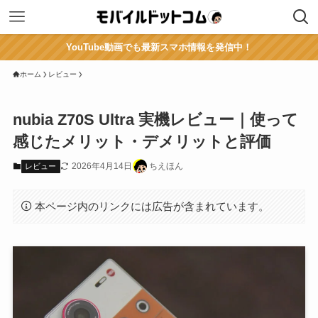
YouTube動画でも最新スマホ情報を発信中！
ホーム
レビュー
nubia Z70S Ultra 実機レビュー｜使って
感じたメリット・デメリットと評価
2026年4月14日
ちえほん
レビュー
本ページ内のリンクには広告が含まれています。