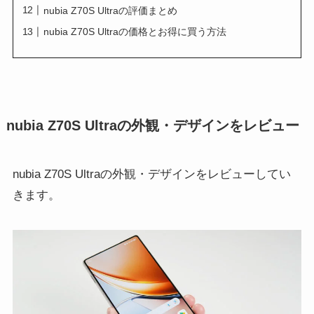
nubia Z70S Ultraの評価まとめ
nubia Z70S Ultraの価格とお得に買う方法
nubia Z70S Ultraの外観・デザインをレビュー
nubia Z70S Ultraの外観・デザインをレビューしてい
きます。