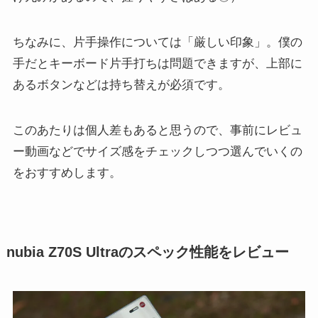
ちなみに、片手操作については「厳しい印象」。僕の
手だとキーボード片手打ちは問題できますが、上部に
あるボタンなどは持ち替えが必須です。
このあたりは個人差もあると思うので、事前にレビュ
ー動画などでサイズ感をチェックしつつ選んでいくの
をおすすめします。
nubia Z70S Ultraのスペック性能をレビュー