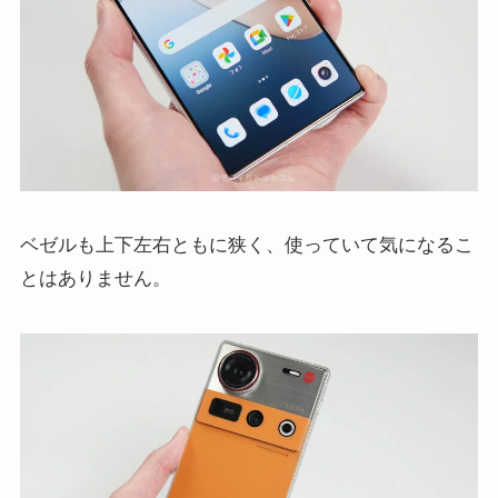
ベゼルも上下左右ともに狭く、使っていて気になるこ
とはありません。