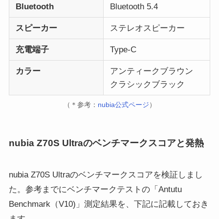
Bluetooth
Bluetooth 5.4
スピーカー
ステレオスピーカー
充電端子
Type-C
カラー
アンティークブラウン
クラシックブラック
（＊参考：
nubia公式ページ
）
nubia Z70S Ultraのベンチマークスコアと発熱
nubia Z70S Ultraのベンチマークスコアを検証しまし
た。参考までにベンチマークテストの「Antutu
Benchmark（V10)」測定結果を、下記に記載しておき
ます。