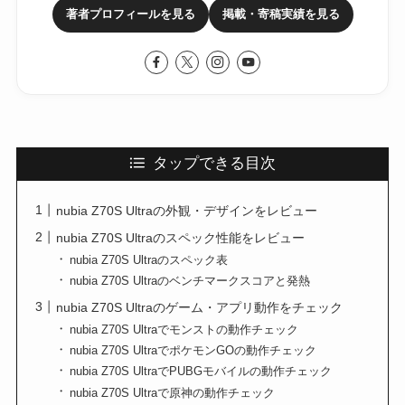
著者プロフィールを見る
掲載・寄稿実績を見る
タップできる目次
nubia Z70S Ultraの外観・デザインをレビュー
nubia Z70S Ultraのスペック性能をレビュー
nubia Z70S Ultraのスペック表
nubia Z70S Ultraのベンチマークスコアと発熱
nubia Z70S Ultraのゲーム・アプリ動作をチェック
nubia Z70S Ultraでモンストの動作チェック
nubia Z70S UltraでポケモンGOの動作チェック
nubia Z70S UltraでPUBGモバイルの動作チェック
nubia Z70S Ultraで原神の動作チェック