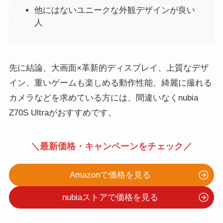
他にはないユニークな外観デザインが良い
人
先に結論、大画面×革新的ディスプレイ、上質なデザ
イン、重いゲームも楽しめる動作性能、綺麗に撮れる
カメラなどを求めている方には、間違いなくnubia
Z70S Ultraがおすすめです。
＼最新価格・キャンペーンをチェック／
Amazonで価格を見る
nubiaストアで価格を見る