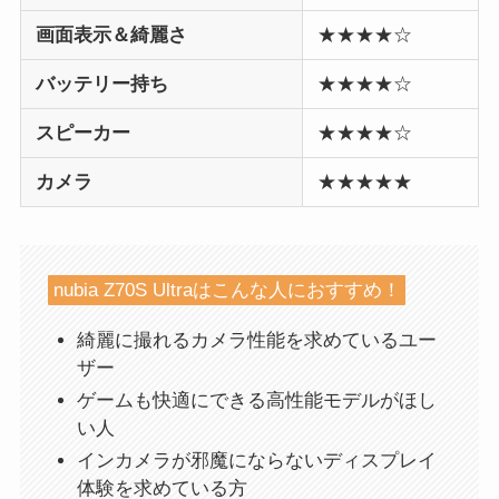
画面表示＆綺麗さ
★★★★☆
バッテリー持ち
★★★★☆
スピーカー
★★★★☆
カメラ
★★★★★
nubia Z70S Ultraはこんな人におすすめ！
綺麗に撮れるカメラ性能を求めているユー
ザー
ゲームも快適にできる高性能モデルがほし
い人
インカメラが邪魔にならないディスプレイ
体験を求めている方