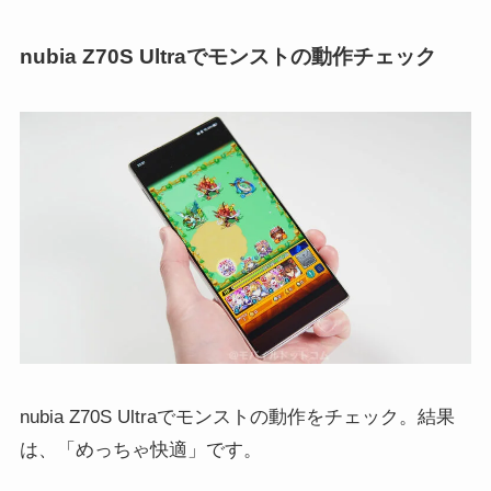
nubia Z70S Ultraでモンストの動作チェック
nubia Z70S Ultraでモンストの動作をチェック。結果
は、「めっちゃ快適」です。