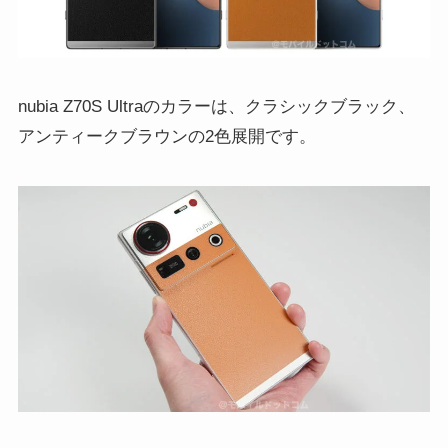
nubia Z70S Ultraのカラーは、クラシックブラック、
アンティークブラウンの2色展開です。