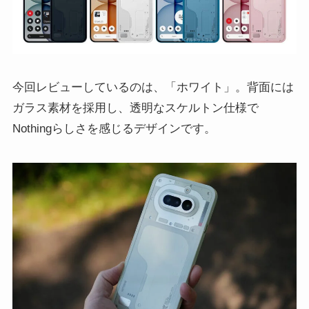
今回レビューしているのは、「ホワイト」。背面には
ガラス素材を採用し、透明なスケルトン仕様で
Nothingらしさを感じるデザインです。