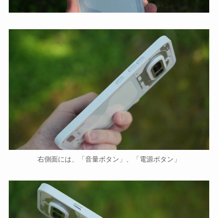
右側面には、「音量ボタン」、「電源ボタン」