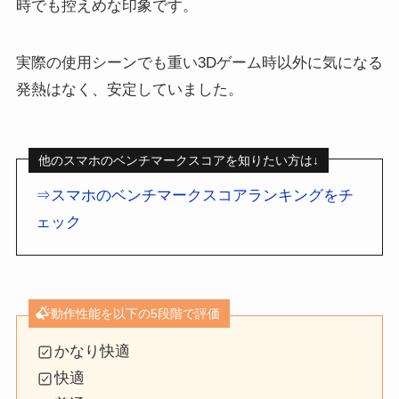
時でも控えめな印象です。
実際の使用シーンでも重い3Dゲーム時以外に気になる
発熱はなく、安定していました。
他のスマホのベンチマークスコアを知りたい方は↓
⇒スマホのベンチマークスコアランキングをチ
ェック
動作性能を以下の5段階で評価
かなり快適
快適