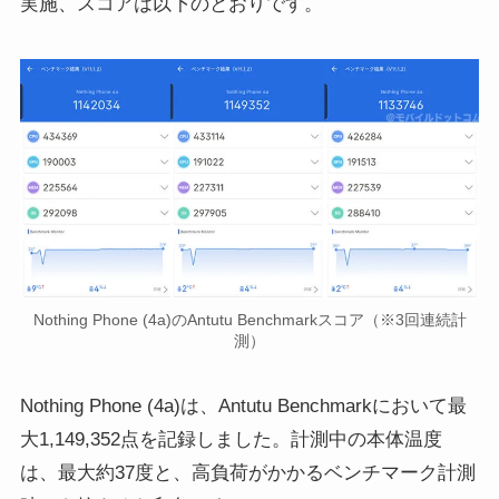
実施、スコアは以下のとおりです。
Nothing Phone (4a)のAntutu Benchmarkスコア（※3回連続計
測）
Nothing Phone (4a)は、Antutu Benchmarkにおいて最
大1,149,352点を記録しました。計測中の本体温度
は、最大約37度と、高負荷がかかるベンチマーク計測