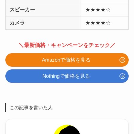
スピーカー
★★★★☆
カメラ
★★★★☆
＼最新価格・キャンペーンをチェック／
Amazonで価格を見る
Nothingで価格を見る
この記事を書いた人