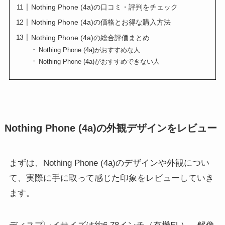
Nothing Phone (4a)の口コミ・評判をチェック
Nothing Phone (4a)の価格とお得な購入方法
Nothing Phone (4a)の総合評価まとめ
Nothing Phone (4a)がおすすめな人
Nothing Phone (4a)がおすすめできない人
Nothing Phone (4a)の外観デザインをレビュー
まずは、Nothing Phone (4a)のデザインや外観につい
て、実際に手に取って感じた印象をレビューしていき
ます。