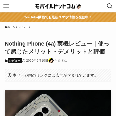
YouTube動画でも最新スマホ情報を発信中！
ホーム
レビュー
Nothing Phone (4a) 実機レビュー｜使っ
て感じたメリット・デメリットと評価
2026年5月10日
ちえほん
レビュー
本ページ内のリンクには広告が含まれています。