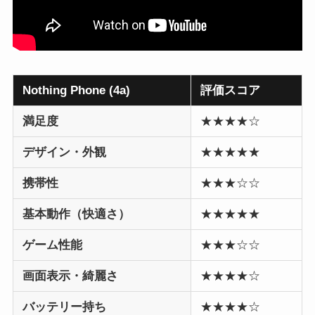
Nothing Phone (4a)
評価スコア
満足度
★★★★☆
デザイン・外観
★★★★★
携帯性
★★★☆☆
基本動作（快適さ）
★★★★★
ゲーム性能
★★★☆☆
画面表示・綺麗さ
★★★★☆
バッテリー持ち
★★★★☆