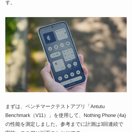
す。
まずは、ベンチマークテストアプリ「Antutu
Benchmark（V11）」を使用して、Nothing Phone (4a)
の性能を測定しました。参考までに計測は3回連続で