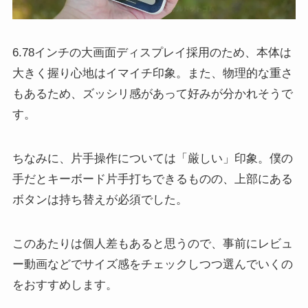
6.78インチの大画面ディスプレイ採用のため、本体は
大きく握り心地はイマイチ印象。また、物理的な重さ
もあるため、ズッシリ感があって好みが分かれそうで
す。
ちなみに、片手操作については「厳しい」印象。僕の
手だとキーボード片手打ちできるものの、上部にある
ボタンは持ち替えが必須でした。
このあたりは個人差もあると思うので、事前にレビュ
ー動画などでサイズ感をチェックしつつ選んでいくの
をおすすめします。