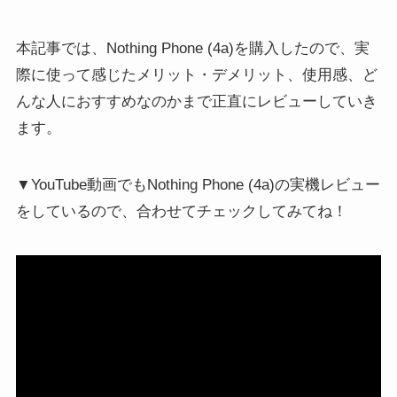
本記事では、Nothing Phone (4a)を購入したので、実
際に使って感じたメリット・デメリット、使用感、ど
んな人におすすめなのかまで正直にレビューしていき
ます。
▼YouTube動画でもNothing Phone (4a)の実機レビュー
をしているので、合わせてチェックしてみてね！