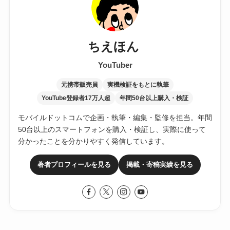
ちえほん
YouTuber
元携帯販売員
実機検証をもとに執筆
YouTube登録者17万人超
年間50台以上購入・検証
モバイルドットコムで企画・執筆・編集・監修を担当。年間
50台以上のスマートフォンを購入・検証し、実際に使って
分かったことを分かりやすく発信しています。
著者プロフィールを見る
掲載・寄稿実績を見る