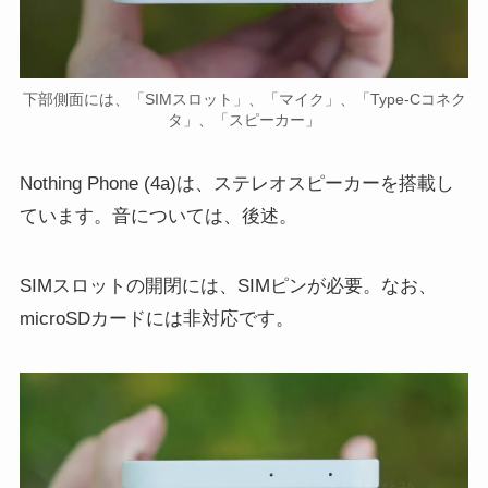
下部側面には、「SIMスロット」、「マイク」、「Type-Cコネク
タ」、「スピーカー」
Nothing Phone (4a)は、ステレオスピーカーを搭載し
ています。音については、後述。
SIMスロットの開閉には、SIMピンが必要。なお、
microSDカードには非対応です。