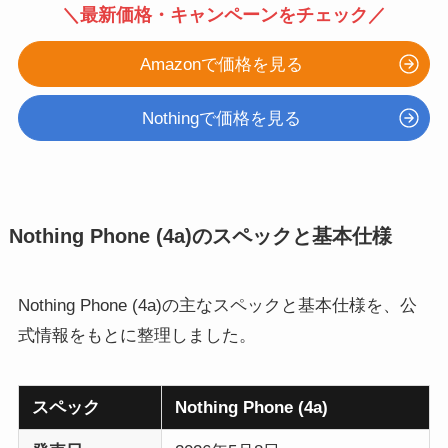
＼最新価格・キャンペーンをチェック／
Amazonで価格を見る
Nothingで価格を見る
Nothing Phone (4a)のスペックと基本仕様
Nothing Phone (4a)の主なスペックと基本仕様を、公
式情報をもとに整理しました。
スペック
Nothing Phone (4a)