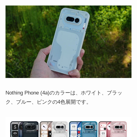
Nothing Phone (4a)のカラーは、ホワイト、ブラッ
ク、ブルー、ピンクの4色展開です。