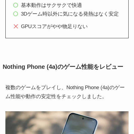
基本動作はサクサクで快適
3Dゲーム時以外に気になる発熱はなく安定
GPUスコアがやや物足りない
Nothing Phone (4a)のゲーム性能をレビュー
複数のゲームをプレイし、Nothing Phone (4a)のゲー
ム性能や動作の安定性をチェックしました。