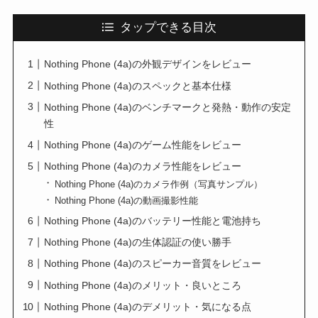
タップできる目次
Nothing Phone (4a)の外観デザインをレビュー
Nothing Phone (4a)のスペックと基本仕様
Nothing Phone (4a)のベンチマークと発熱・動作の安定
性
Nothing Phone (4a)のゲーム性能をレビュー
Nothing Phone (4a)のカメラ性能をレビュー
Nothing Phone (4a)のカメラ作例（写真サンプル）
Nothing Phone (4a)の動画撮影性能
Nothing Phone (4a)のバッテリー性能と電池持ち
Nothing Phone (4a)の生体認証の使い勝手
Nothing Phone (4a)のスピーカー音質をレビュー
Nothing Phone (4a)のメリット・良いところ
Nothing Phone (4a)のデメリット・気になる点