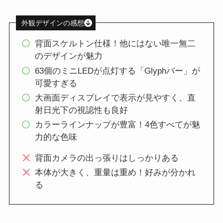
外観デザインの感想
背面スケルトン仕様！他にはない唯一無二
のデザインが魅力
63個のミニLEDが点灯する「Glyphバー」が
可愛すぎる
大画面ディスプレイで表示が見やすく、直
射日光下の視認性も良好
カラーラインナップが豊富！4色すべてが魅
力的な色味
背面カメラの出っ張りはしっかりある
本体が大きく、重量は重め！好みが分かれ
る