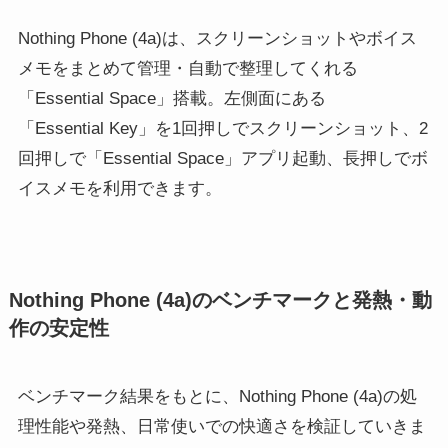
Nothing Phone (4a)は、スクリーンショットやボイス
メモをまとめて管理・自動で整理してくれる
「Essential Space」搭載。左側面にある
「Essential Key」を1回押しでスクリーンショット、2
回押しで「Essential Space」アプリ起動、長押しでボ
イスメモを利用できます。
Nothing Phone (4a)のベンチマークと発熱・動
作の安定性
ベンチマーク結果をもとに、Nothing Phone (4a)の処
理性能や発熱、日常使いでの快適さを検証していきま