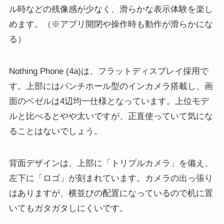
ル時などの残像感が少なく、滑らかな表示体験を楽し
めます。（※アプリ開閉や操作時も動作が滑らかにな
る）
Nothing Phone (4a)は、フラットディスプレイ採用で
す。上部にはパンチホール型のインカメラ搭載し、画
面のベゼルは4辺均一仕様となっています。上位モデ
ルと比べるとやや太いですが、正直使っていて気にな
ることはないでしょう。
背面デザインは、上部に「トリプルカメラ」を備え、
左下に「ロゴ」が刻まれています。カメラの出っ張り
はありますが、横並びの配置になっているので机に置
いてもガタガタしにくいです。