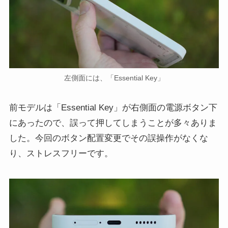
左側面には、「Essential Key」
前モデルは「Essential Key」が右側面の電源ボタン下
にあったので、誤って押してしまうことが多々ありま
した。今回のボタン配置変更でその誤操作がなくな
り、ストレスフリーです。