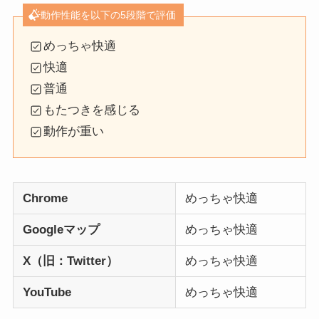
動作性能を以下の5段階で評価
めっちゃ快適
快適
普通
もたつきを感じる
動作が重い
Chrome
めっちゃ快適
Googleマップ
めっちゃ快適
X（旧：Twitter）
めっちゃ快適
YouTube
めっちゃ快適