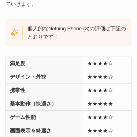
ていきます。
個人的なNothing Phone (3)の評価は下記の
とおりです！
満足度
★★★★☆
デザイン・外観
★★★★☆
携帯性
★★★★☆
基本動作（快適さ）
★★★★★
ゲーム性能
★★★★☆
画面表示＆綺麗さ
★★★★☆