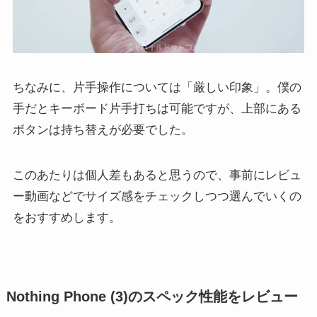
ちなみに、片手操作については「厳しい印象」。僕の
手だとキーボード片手打ちは可能ですが、上部にある
ボタンは持ち替えが必要でした。
このあたりは個人差もあると思うので、事前にレビュ
ー動画などでサイズ感をチェックしつつ選んでいくの
をおすすめします。
Nothing Phone (3)のスペック性能をレビュー