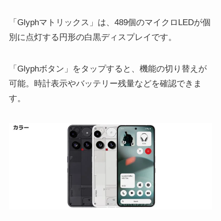
「Glyphマトリックス」は、489個のマイクロLEDが個
別に点灯する円形の白黒ディスプレイです。
「Glyphボタン」をタップすると、機能の切り替えが
可能。時計表示やバッテリー残量などを確認できま
す。