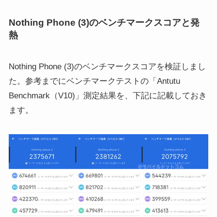
Nothing Phone (3)のベンチマークスコアと発
熱
Nothing Phone (3)のベンチマークスコアを検証しまし
た。参考までにベンチマークテストの「Antutu
Benchmark（V10)」測定結果を、下記に記載しておき
ます。