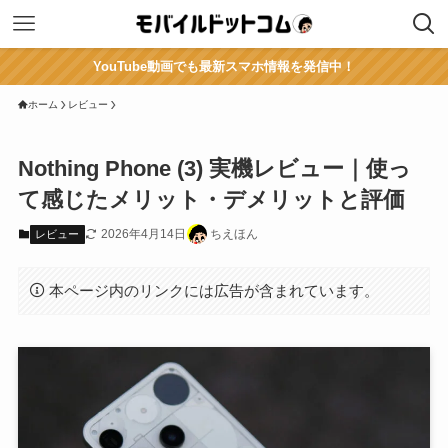
YouTube動画でも最新スマホ情報を発信中！
ホーム
レビュー
Nothing Phone (3) 実機レビュー｜使っ
て感じたメリット・デメリットと評価
2026年4月14日
ちえほん
レビュー
本ページ内のリンクには広告が含まれています。