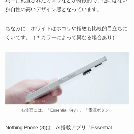
均一に配置されたカメラなどが特徴的で、他にはない
独自性の高いデザイン感となっています。
ちなみに、ホワイトはホコリや指紋も比較的目立ちに
くいです。（＊カラーによって異なる場合あり）
右側面には、「Essential Key」、「電源ボタン」
Nothing Phone (3)は、AI搭載アプリ「Essential