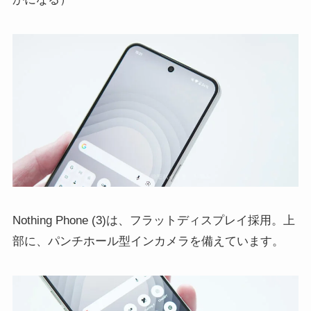
Nothing Phone (3)は、フラットディスプレイ採用。上
部に、パンチホール型インカメラを備えています。