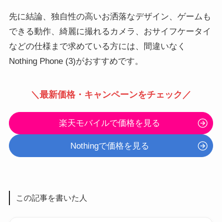
先に結論、独自性の高いお洒落なデザイン、ゲームも
できる動作、綺麗に撮れるカメラ、おサイフケータイ
などの仕様まで求めている方には、間違いなく
Nothing Phone (3)がおすすめです。
＼最新価格・キャンペーンをチェック／
楽天モバイルで価格を見る
Nothingで価格を見る
この記事を書いた人