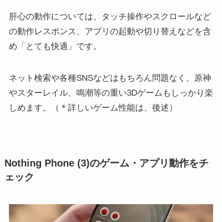
肝心の動作については、タッチ操作やスクロールなど
の動作レスポンス、アプリの起動や切り替えなどを含
め「とても快適」です。
ネット検索や各種SNSなどはもちろん問題なく、原神
やスターレイル、鳴潮等の重い3Dゲームもしっかり楽
しめます。（＊詳しいゲーム性能は、後述）
Nothing Phone (3)のゲーム・アプリ動作をチ
ェック