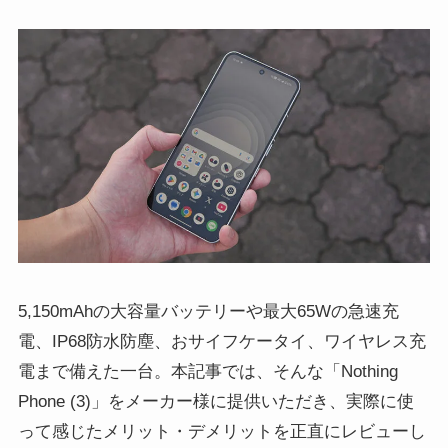
5,150mAhの大容量バッテリーや最大65Wの急速充
電、IP68防水防塵、おサイフケータイ、ワイヤレス充
電まで備えた一台。本記事では、そんな「Nothing
Phone (3)」をメーカー様に提供いただき、実際に使
って感じたメリット・デメリットを正直にレビューし