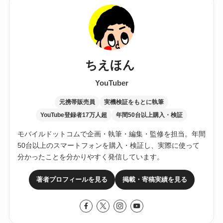
ちえほん
YouTuber
元携帯販売員
実機検証をもとに執筆
YouTube登録者17万人超
年間50台以上購入・検証
モバイルドットコムで企画・執筆・編集・監修を担当。年間
50台以上のスマートフォンを購入・検証し、実際に使って
分かったことを分かりやすく発信しています。
著者プロフィールを見る
掲載・寄稿実績を見る