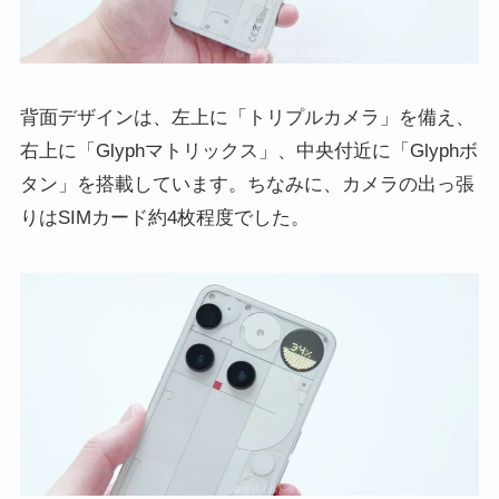
背面デザインは、左上に「トリプルカメラ」を備え、
右上に「Glyphマトリックス」、中央付近に「Glyphボ
タン」を搭載しています。ちなみに、カメラの出っ張
りはSIMカード約4枚程度でした。