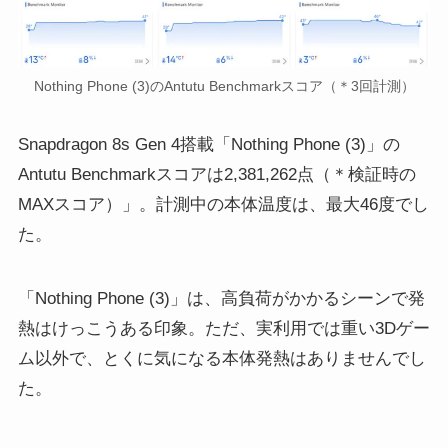
Nothing Phone (3)のAntutu Benchmarkスコア（＊3回計測）
Snapdragon 8s Gen 4搭載「Nothing Phone (3)」の
Antutu Benchmarkスコアは2,381,262点（＊検証時の
MAXスコア）」。計測中の本体温度は、最大46度でし
た。
「Nothing Phone (3)」は、高負荷がかかるシーンで発
熱はけっこうある印象。ただ、実利用では重い3Dゲー
ム以外で、とくに気になる本体発熱はありませんでし
た。