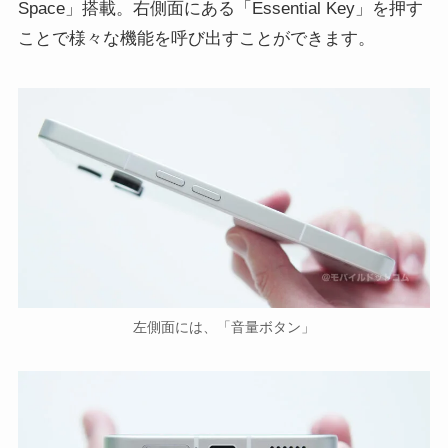
Space」搭載。右側面にある「Essential Key」を押す
ことで様々な機能を呼び出すことができます。
左側面には、「音量ボタン」