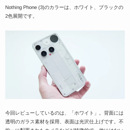
Nothing Phone (3)のカラーは、ホワイト、ブラックの
2色展開です。
今回レビューしているのは、「ホワイト」。背面には
透明のガラス素材を採用、表面は光沢仕上げです。不