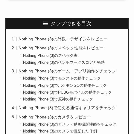
タップできる目次
Nothing Phone (3)の外観・デザインをレビュー
Nothing Phone (3)のスペック性能をレビュー
Nothing Phone (3)のスペック表
Nothing Phone (3)のベンチマークスコアと発熱
Nothing Phone (3)のゲーム・アプリ動作をチェック
Nothing Phone (3)でモンストの動作チェック
Nothing Phone (3)でポケモンGOの動作チェック
Nothing Phone (3)でPUBGモバイルの動作チェック
Nothing Phone (3)で原神の動作チェック
Nothing Phone (3)で使える通信キャリアをチェック
Nothing Phone (3)のカメラをレビュー
Nothing Phone (3)のカメラ・動画撮影性能をチェック
Nothing Phone (3)のカメラで撮影した作例