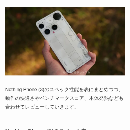
Nothing Phone (3)のスペック性能を表にまとめつつ、
動作の快適さやベンチマークスコア、本体発熱なども
合わせてレビューしていきます。