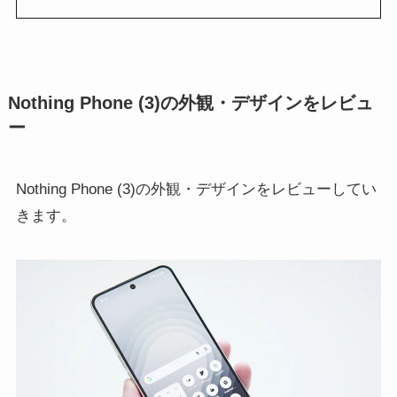
Nothing Phone (3)の外観・デザインをレビュ
ー
Nothing Phone (3)の外観・デザインをレビューしてい
きます。