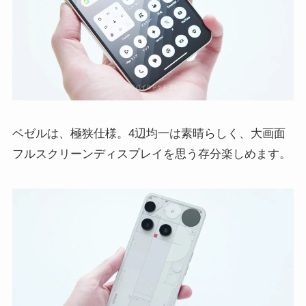
ベゼルは、極狭仕様。4辺均一は素晴らしく、大画面
フルスクリーンディスプレイを思う存分楽しめます。