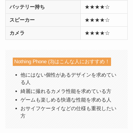
バッテリー持ち
★★★★☆
スピーカー
★★★★☆
カメラ
★★★★☆
Nothing Phone (3)はこんな人におすすめ！
他にはない個性があるデザインを求めてい
る人
綺麗に撮れるカメラ性能を求めている方
ゲームも楽しめる快適な性能を求める人
おサイフケータイなどの仕様も重視したい
方