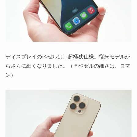
ディスプレイのベゼルは、超極狭仕様。従来モデルか
らさらに細くなりました。（＊ベゼルの細さは、ロマ
ン）