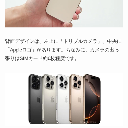
背面デザインは、左上に「トリプルカメラ」、中央に
「Appleロゴ」があります。ちなみに、カメラの出っ
張りはSIMカード約6枚程度です。