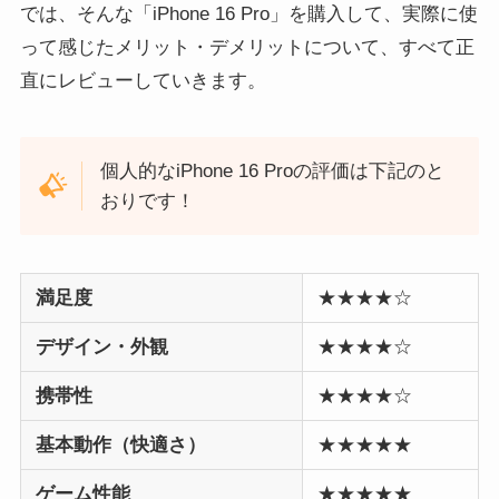
では、そんな「iPhone 16 Pro」を購入して、実際に使
って感じたメリット・デメリットについて、すべて正
直にレビューしていきます。
個人的なiPhone 16 Proの評価は下記のと
おりです！
満足度
★★★★☆
デザイン・外観
★★★★☆
携帯性
★★★★☆
基本動作（快適さ）
★★★★★
ゲーム性能
★★★★★