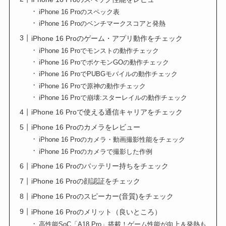
iPhone 16 Proのスペック表
iPhone 16 Proのベンチマークスコアと発熱
iPhone 16 Proのゲーム・アプリ動作をチェック
iPhone 16 Proでモンストの動作チェック
iPhone 16 ProでポケモンGOの動作チェック
iPhone 16 ProでPUBGモバイルの動作チェック
iPhone 16 Proで原神の動作チェック
iPhone 16 Proで崩壊:スターレイルの動作チェック
iPhone 16 Proで使える通信キャリアをチェック
iPhone 16 Proのカメラをレビュー
iPhone 16 Proのカメラ・動画撮影性能をチェック
iPhone 16 Proのカメラで撮影した作例
iPhone 16 Proのバッテリー持ちをチェック
iPhone 16 Proの顔認証をチェック
iPhone 16 Proのスピーカー(音質)をチェック
iPhone 16 Proのメリット（良いところ）
高性能SoC「A18 Pro」搭載！ゲーム性能が向上＆発熱も