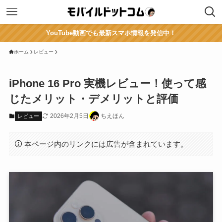
YouTube動画でも最新スマホ情報を発信中！
ホーム
レビュー
iPhone 16 Pro 実機レビュー！使って感
じたメリット・デメリットと評価
2026年2月5日
ちえほん
レビュー
本ページ内のリンクには広告が含まれています。