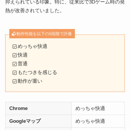
抑えられている印象。特に、従来比で3Dゲーム時の発
熱が改善されていました。
動作性能を以下の5段階で評価
めっちゃ快適
快適
普通
もたつきを感じる
動作が重い
Chrome
めっちゃ快適
Googleマップ
めっちゃ快適