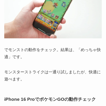
でモンストの動作をチェック。結果は、「めっちゃ快
適」です。
モンスターストライクは一通り試しましたが、快適に
遊べます。
iPhone 16 ProでポケモンGOの動作チェック