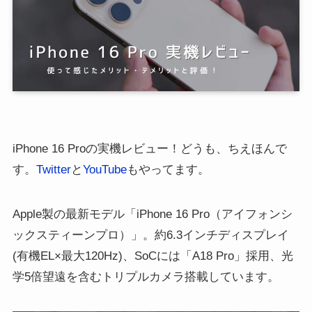
iPhone 16 Proの実機レビュー！どうも、ちえほんで
す。
Twitter
と
YouTube
もやってます。
Apple製の最新モデル「iPhone 16 Pro（アイフォンシ
ックスティーンプロ）」。約6.3インチディスプレイ
(有機EL×最大120Hz)、SoCには「A18 Pro」採用、光
学5倍望遠を含むトリプルカメラ搭載しています。