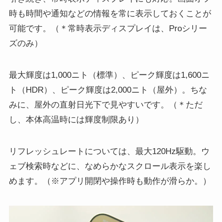
時も時間や通知などの情報を常に表示しておくことが
可能です。（＊常時表示ディスプレイは、Proシリー
ズのみ）
最大輝度は1,000ニト（標準）、ピーク輝度は1,600ニ
ト（HDR）、ピーク輝度は2,000ニト（屋外）。ちな
みに、屋外の直射日光下で見やすいです。（＊ただ
し、本体高温時には輝度制限あり）
リフレッシュレートについては、最大120Hz駆動。ウ
ェブ検索時などに、なめらかなスクロール表示を楽し
めます。（※アプリ開閉や操作時も動作が滑らか。）