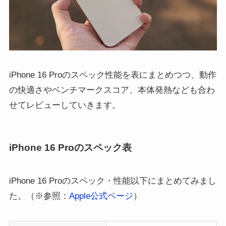
iPhone 16 Proのスペック性能を表にまとめつつ、動作
の快適さやベンチマークスコア、本体発熱なども合わ
せてレビューしていきます。
iPhone 16 Proのスペック表
iPhone 16 Proのスペック・性能以下にまとめてみまし
た。（※参照：
Apple公式ページ
）