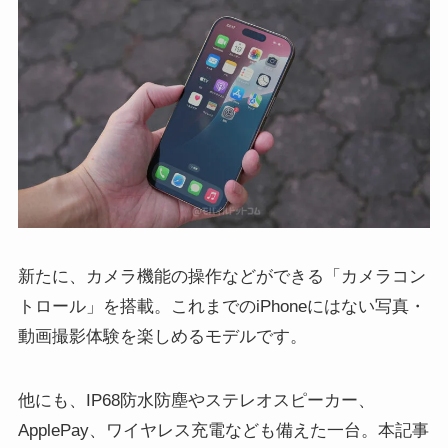
新たに、カメラ機能の操作などができる「カメラコン
トロール」を搭載。これまでのiPhoneにはない写真・
動画撮影体験を楽しめるモデルです。
他にも、IP68防水防塵やステレオスピーカー、
ApplePay、ワイヤレス充電なども備えた一台。本記事