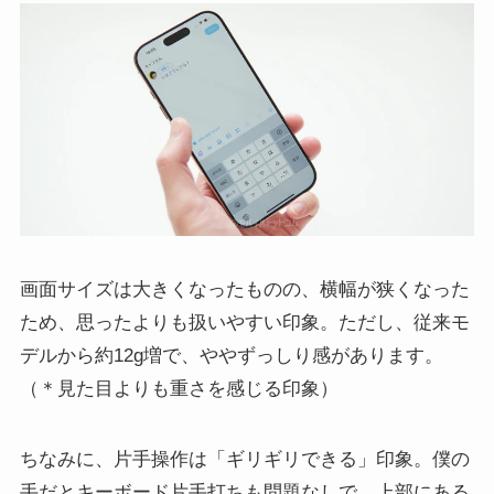
画面サイズは大きくなったものの、横幅が狭くなった
ため、思ったよりも扱いやすい印象。ただし、従来モ
デルから約12g増で、ややずっしり感があります。
（＊見た目よりも重さを感じる印象）
ちなみに、片手操作は「ギリギリできる」印象。僕の
手だとキーボード片手打ちも問題なしで、上部にある