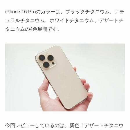
iPhone 16 Proのカラーは、ブラックチタニウム、ナチ
ュラルチタニウム、ホワイトチタニウム、デザートチ
タニウムの4色展開です。
今回レビューしているのは、新色「デザートチタニウ