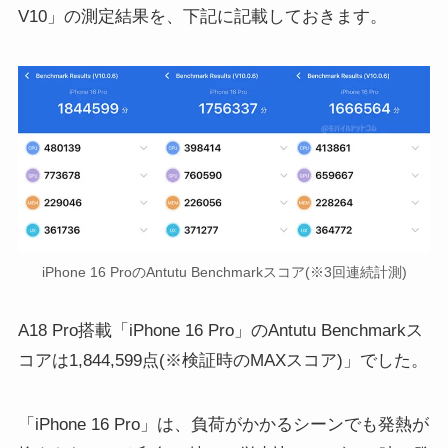
V10」の測定結果を、下記に記載しておきます。
iPhone 16 ProのAntutu Benchmarkスコア(※3回連続計測)
A18 Pro搭載「iPhone 16 Pro」のAntutu Benchmarkス
コアは1,844,599点(※検証時のMAXスコア)」でした。
「iPhone 16 Pro」は、負荷がかかるシーンでも発熱が