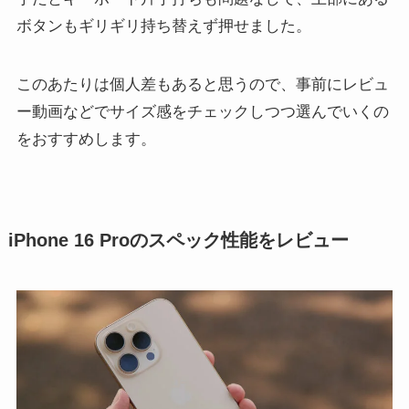
ボタンもギリギリ持ち替えず押せました。
このあたりは個人差もあると思うので、事前にレビュ
ー動画などでサイズ感をチェックしつつ選んでいくの
をおすすめします。
iPhone 16 Proのスペック性能をレビュー