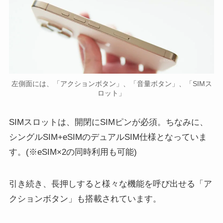
左側面には、「アクションボタン」、「音量ボタン」、「SIMス
ロット」
SIMスロットは、開閉にSIMピンが必須。ちなみに、
シングルSIM+eSIMのデュアルSIM仕様となっていま
す。(※eSIM×2の同時利用も可能)
引き続き、長押しすると様々な機能を呼び出せる「ア
クションボタン」も搭載されています。