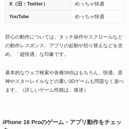
X（旧：Twitter）
めっちゃ快適
YouTube
めっちゃ快適
肝心の動作については、タッチ操作やスクロールなど
の動作レスポンス、アプリの起動や切り替えなどを含
め、「超快適」な印象です。
基本的なウェブ検索や各種SNSはもちろん、快適。原
神やスターレイルなどの重い3Dゲームも問題なく遊べ
ます。（詳しいゲーム性能は、後述）
iPhone 16 Proのゲーム・アプリ動作をチェッ