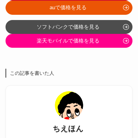
auで価格を見る
ソフトバンクで価格を見る
楽天モバイルで価格を見る
この記事を書いた人
ちえほん