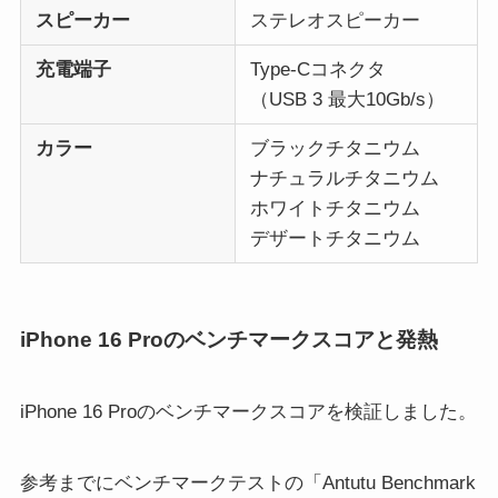
スピーカー
ステレオスピーカー
充電端子
Type-Cコネクタ
（USB 3 最大10Gb/s）
カラー
ブラックチタニウム
ナチュラルチタニウム
ホワイトチタニウム
デザートチタニウム
iPhone 16 Proのベンチマークスコアと発熱
iPhone 16 Proのベンチマークスコアを検証しました。
参考までにベンチマークテストの「Antutu Benchmark