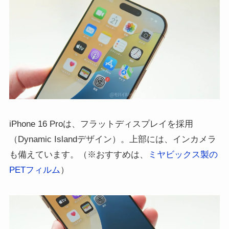
iPhone 16 Proは、フラットディスプレイを採用
（Dynamic Islandデザイン）。上部には、インカメラ
も備えています。（※おすすめは、
ミヤビックス製の
PETフィルム
）