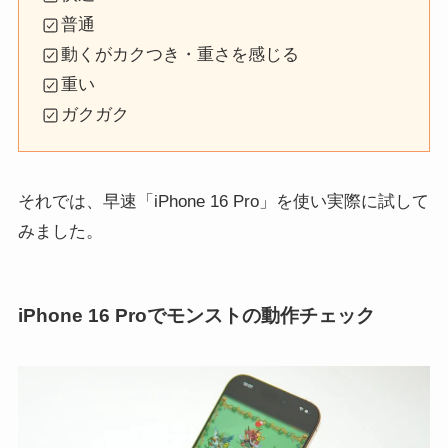
普通
動くがカクつき・重さを感じる
重い
ガクガク
それでは、早速「iPhone 16 Pro」を使い実際に試して
みました。
iPhone 16 Proでモンストの動作チェック