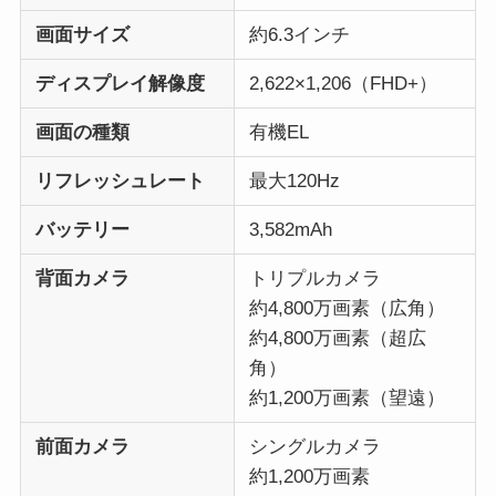
画面サイズ
約6.3インチ
ディスプレイ解像度
2,622×1,206（FHD+）
画面の種類
有機EL
リフレッシュレート
最大120Hz
バッテリー
3,582mAh
背面カメラ
トリプルカメラ
約4,800万画素（広角）
約4,800万画素（超広
角）
約1,200万画素（望遠）
前面カメラ
シングルカメラ
約1,200万画素