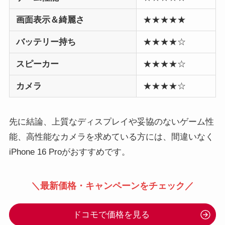
画面表示＆綺麗さ
★★★★★
バッテリー持ち
★★★★☆
スピーカー
★★★★☆
カメラ
★★★★☆
先に結論、上質なディスプレイや妥協のないゲーム性
能、高性能なカメラを求めている方には、間違いなく
iPhone 16 Proがおすすめです。
＼最新価格・キャンペーンをチェック／
ドコモで価格を見る