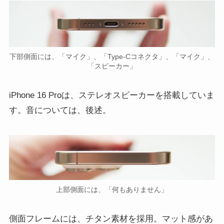
下部側面には、「マイク」、「Type-Cコネクタ」、「マイク」、
「スピーカー」
iPhone 16 Proは、ステレオスピーカーを搭載していま
す。音については、後述。
上部側面には、「何もありません」
側面フレームには、チタン素材を採用。マット感があ