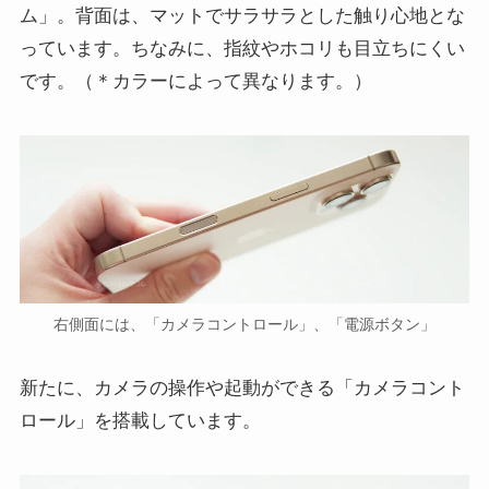
ム」。背面は、マットでサラサラとした触り心地とな
っています。ちなみに、指紋やホコリも目立ちにくい
です。（＊カラーによって異なります。）
右側面には、「カメラコントロール」、「電源ボタン」
新たに、カメラの操作や起動ができる「カメラコント
ロール」を搭載しています。