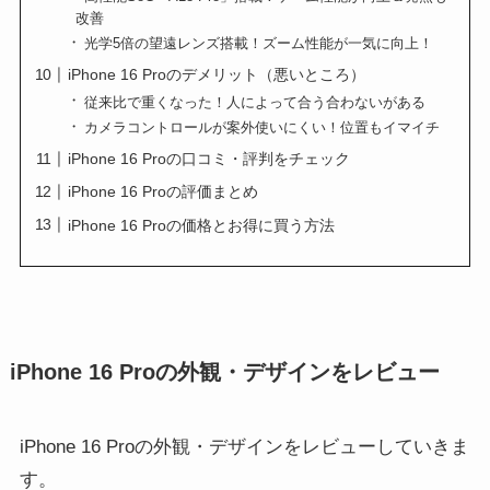
改善
光学5倍の望遠レンズ搭載！ズーム性能が一気に向上！
iPhone 16 Proのデメリット（悪いところ）
従来比で重くなった！人によって合う合わないがある
カメラコントロールが案外使いにくい！位置もイマイチ
iPhone 16 Proの口コミ・評判をチェック
iPhone 16 Proの評価まとめ
iPhone 16 Proの価格とお得に買う方法
iPhone 16 Proの外観・デザインをレビュー
iPhone 16 Proの外観・デザインをレビューしていきま
す。