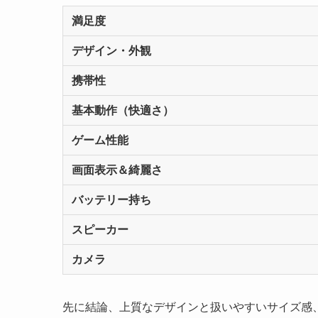
満足度
デザイン・外観
携帯性
基本動作（快適さ）
ゲーム性能
画面表示＆綺麗さ
バッテリー持ち
スピーカー
カメラ
先に結論、上質なデザインと扱いやすいサイズ感