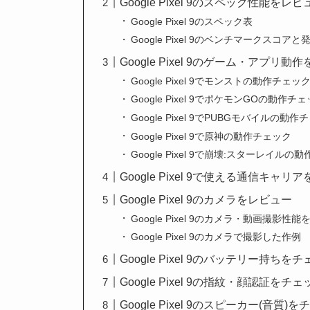
Google Pixel 9のスペック性能をレビ
Google Pixel 9のスペック表
Google Pixel 9のベンチマークスコアと
Google Pixel 9のゲーム・アプリ動
Google Pixel 9でモンストの動作チェッ
Google Pixel 9でポケモンGOの動作チ
Google Pixel 9でPUBGモバイルの動
Google Pixel 9で原神の動作チェック
Google Pixel 9で崩壊:スターレイルの
Google Pixel 9で使える通信キャリ
Google Pixel 9のカメラをレビュー
Google Pixel 9のカメラ・動画撮影性
Google Pixel 9のカメラで撮影した作例
Google Pixel 9のバッテリー持ちを
Google Pixel 9の指紋・顔認証をチェ
Google Pixel 9のスピーカー(音質)