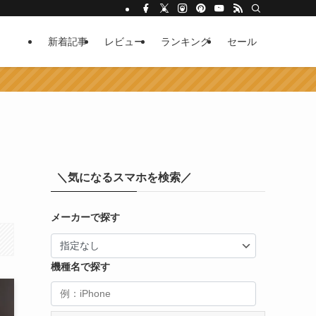
新着記事
レビュー
ランキング
セール
＼気になるスマホを検索／
メーカーで探す
機種名で探す