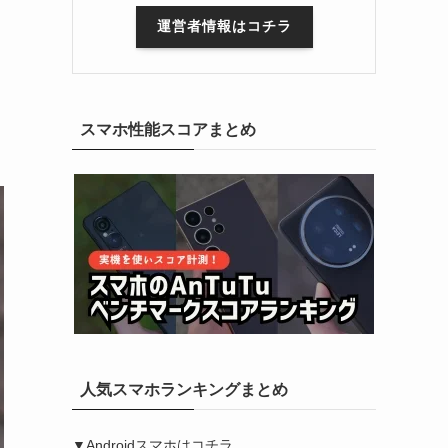
運営者情報はコチラ
スマホ性能スコアまとめ
人気スマホランキングまとめ
▼Androidスマホはコチラ