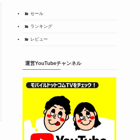
セール
ランキング
レビュー
運営YouTubeチャンネル