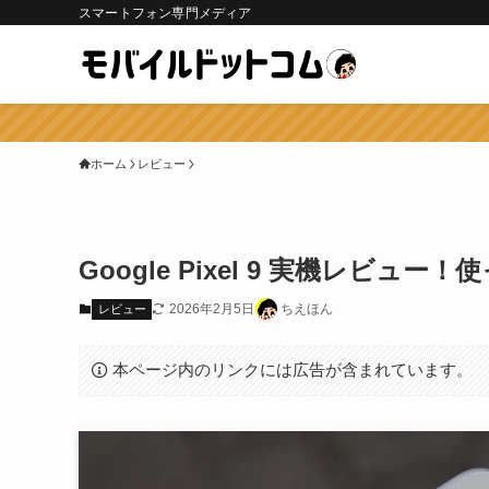
スマートフォン専門メディア
ホーム
レビュー
Google Pixel 9 実機レ
2026年2月5日
ちえほん
レビュー
本ページ内のリンクには広告が含まれています。