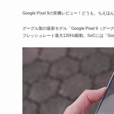
Google Pixel 9の実機レビュー！どうも、ちえほ
グーグル製の最新モデル「Google Pixel 9（
フレッシュレート最大120Hz駆動、SoCには「Goo