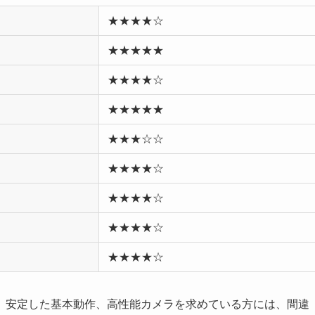
★★★★☆
★★★★★
★★★★☆
★★★★★
★★★☆☆
★★★★☆
★★★★☆
★★★★☆
★★★★☆
、安定した基本動作、高性能カメラを求めている方には、間違