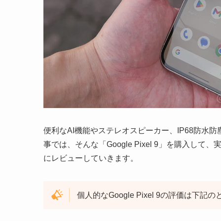
便利なAI機能やステレオスピーカー、IP68防
事では、そんな「Google Pixel 9」を購
にレビューしていきます。
個人的なGoogle Pixel 9の評価は下記