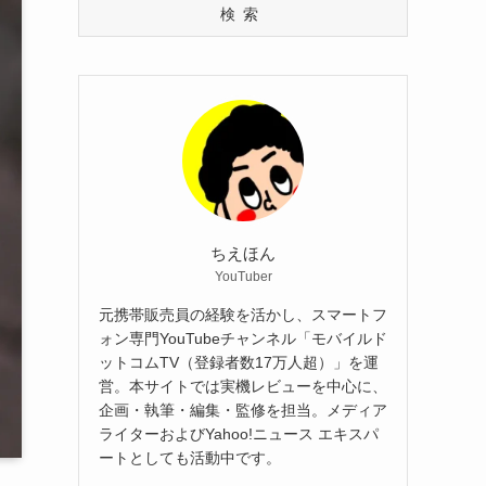
検索
ちえほん
YouTuber
元携帯販売員の経験を活かし、スマートフ
ォン専門YouTubeチャンネル「モバイルド
ットコムTV（登録者数17万人超）」を運
営。本サイトでは実機レビューを中心に、
企画・執筆・編集・監修を担当。メディア
ライターおよびYahoo!ニュース エキスパ
ートとしても活動中です。