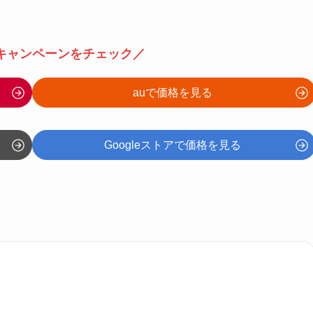
キャンペーンをチェック／
auで価格を見る
Googleストアで価格を見る