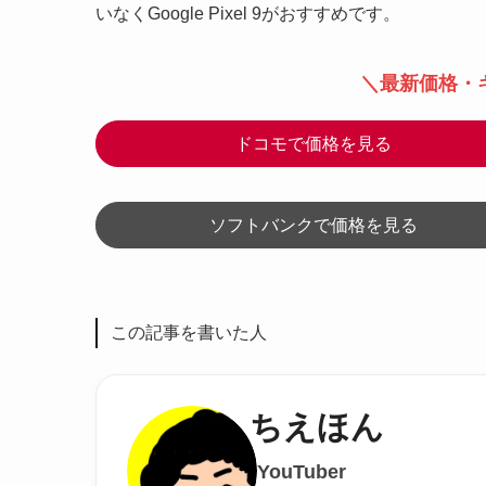
いなくGoogle Pixel 9がおすすめです。
＼最新価格・
ドコモで価格を見る
ソフトバンクで価格を見る
この記事を書いた人
ちえほん
YouTuber