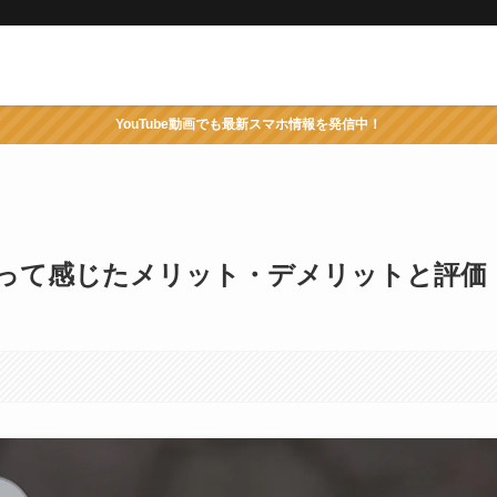
YouTube動画でも最新スマホ情報を発信中！
ビュー！使って感じたメリット・デメリットと評価