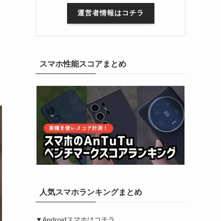
運営者情報はコチラ
スマホ性能スコアまとめ
人気スマホランキングまとめ
▼Androidスマホはコチラ