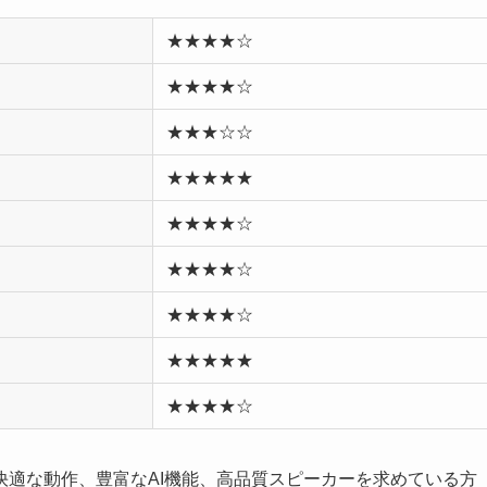
★★★★☆
★★★★☆
★★★☆☆
★★★★★
★★★★☆
★★★★☆
★★★★☆
★★★★★
★★★★☆
快適な動作、豊富なAI機能、高品質スピーカーを求めている方