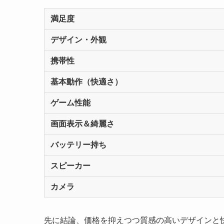
満足度
デザイン・外観
携帯性
基本動作（快適さ）
ゲーム性能
画面表示＆綺麗さ
バッテリー持ち
スピーカー
カメラ
先に結論、価格を抑えつつ質感の高いデザインと