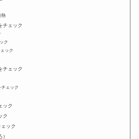
発熱
作をチェック
ク
ェック
作チェック
アをチェック
能をチェック
チェック
ェック
をチェック
ころ）