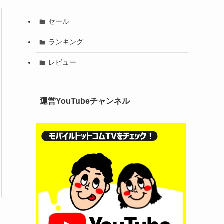
セール
ランキング
レビュー
運営YouTubeチャンネル