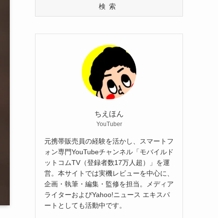
検索
ちえほん
YouTuber
元携帯販売員の経験を活かし、スマートフ
ォン専門YouTubeチャンネル「モバイルド
ットコムTV（登録者数17万人超）」を運
営。本サイトでは実機レビューを中心に、
企画・執筆・編集・監修を担当。メディア
ライターおよびYahoo!ニュース エキスパ
ートとしても活動中です。