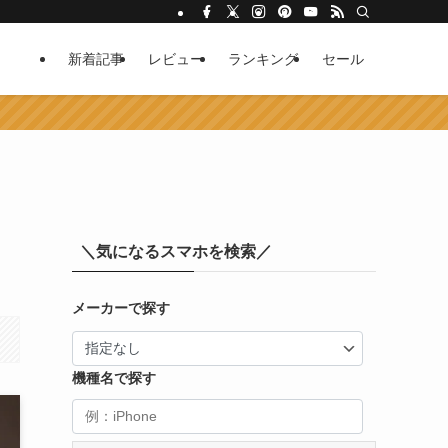
新着記事
レビュー
ランキング
セール
＼気になるスマホを検索／
メーカーで探す
機種名で探す