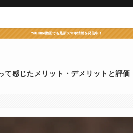
YouTube動画でも最新スマホ情報を発信中！
ュー！使って感じたメリット・デメリットと評価