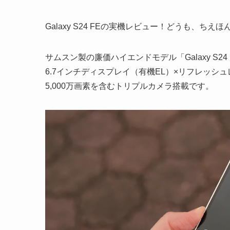
Galaxy S24 FEの実機レビュー！どうも、ちえ
サムスン製の廉価ハイエンドモデル「Galaxy S
6.7インチディスプレイ（有機EL）×リフレッシュレー
5,000万画素を含むトリプルカメラ搭載です。