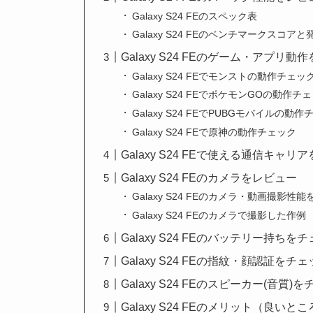
Galaxy S24 FEのスペック表
Galaxy S24 FEのベンチマークスコアと
Galaxy S24 FEのゲーム・アプリ動
Galaxy S24 FEでモンストの動作チェッ
Galaxy S24 FEでポケモンGOの動作チ
Galaxy S24 FEでPUBGモバイルの動
Galaxy S24 FEで原神の動作チェック
Galaxy S24 FEで使える通信キャリ
Galaxy S24 FEのカメラをレビュー
Galaxy S24 FEのカメラ・動画撮影性
Galaxy S24 FEのカメラで撮影した作例
Galaxy S24 FEのバッテリー持ちを
Galaxy S24 FEの指紋・顔認証をチ
Galaxy S24 FEのスピーカー(音質)
Galaxy S24 FEのメリット（良いと