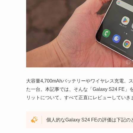
大容量4,700mAhバッテリーやワイヤレス充電
た一台。本記事では、そんな「Galaxy S24 
リットについて、すべて正直にレビューしていき
個人的なGalaxy S24 FEの評価は下記