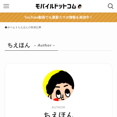
YouTube動画でも最新スマホ情報を発信中！
ホーム
ちえほんの執筆記事
ちえほん
– Author –
AUTHOR
ちえほん