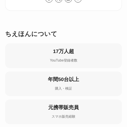
ちえほんについて
17万人超
YouTube登録者数
年間50台以上
購入・検証
元携帯販売員
スマホ販売経験