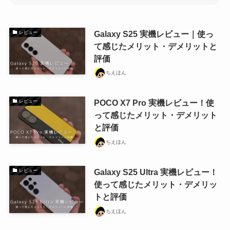
Galaxy S25 実機レビュー｜使っ
レビュー
て感じたメリット・デメリットと
評価
ちえほん
POCO X7 Pro 実機レビュー！使
レビュー
って感じたメリット・デメリット
と評価
ちえほん
Galaxy S25 Ultra 実機レビュー！
レビュー
使って感じたメリット・デメリッ
トと評価
ちえほん