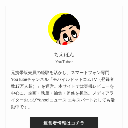
ちえほん
YouTuber
元携帯販売員の経験を活かし、スマートフォン専門
YouTubeチャンネル「モバイルドットコムTV（登録者
数17万人超）」を運営。本サイトでは実機レビューを
中心に、企画・執筆・編集・監修を担当。メディアラ
イターおよびYahoo!ニュース エキスパートとしても活
動中です。
運営者情報はコチラ