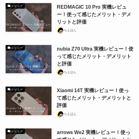
REDMAGIC 10 Pro 実機レビュ
レビュー
ー！使って感じたメリット・デメ
リットと評価
ちえほん
nubia Z70 Ultra 実機レビュー！使
レビュー
って感じたメリット・デメリット
と評価
ちえほん
Xiaomi 14T 実機レビュー！使っ
レビュー
て感じたメリット・デメリットと
評価
ちえほん
arrows We2 実機レビュー！使っ
レビュー