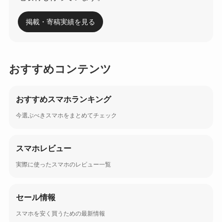
掲載・寄稿実績を見る
おすすめコンテンツ
おすすめスマホランキング
今選ぶべきスマホをまとめてチェック
スマホレビュー
実際に使ったスマホのレビュー一覧
セール情報
スマホを安く買うための最新情報