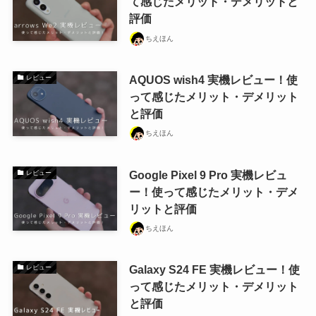
て感じたメリット・デメリットと
評価
ちえほん
AQUOS wish4 実機レビュー！使
レビュー
って感じたメリット・デメリット
と評価
ちえほん
Google Pixel 9 Pro 実機レビュ
レビュー
ー！使って感じたメリット・デメ
リットと評価
ちえほん
Galaxy S24 FE 実機レビュー！使
レビュー
って感じたメリット・デメリット
と評価