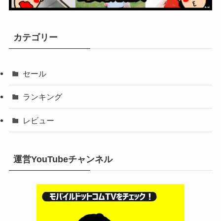
カテゴリー
セール
ランキング
レビュー
運営YouTubeチャンネル