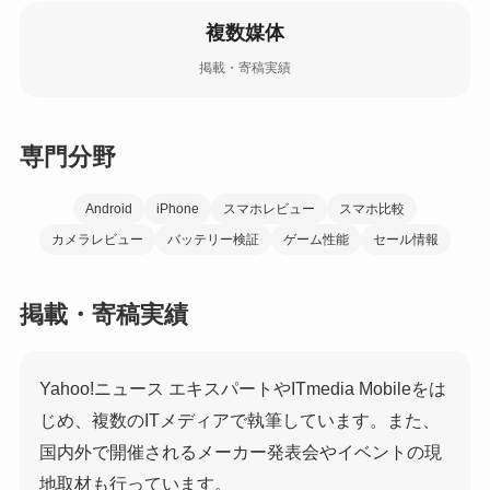
複数媒体
掲載・寄稿実績
専門分野
Android
iPhone
スマホレビュー
スマホ比較
カメラレビュー
バッテリー検証
ゲーム性能
セール情報
掲載・寄稿実績
Yahoo!ニュース エキスパートやITmedia Mobileをは
じめ、複数のITメディアで執筆しています。また、
国内外で開催されるメーカー発表会やイベントの現
地取材も行っています。