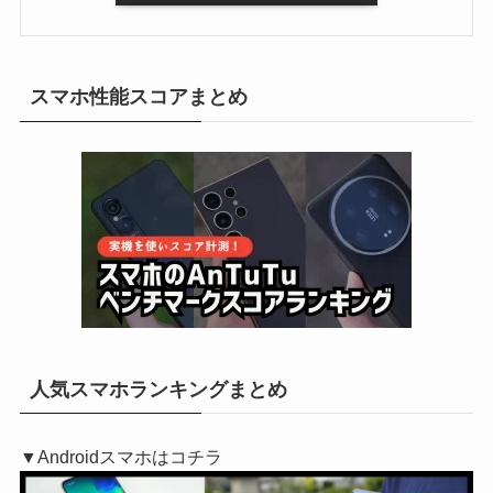
スマホ性能スコアまとめ
人気スマホランキングまとめ
▼Androidスマホはコチラ