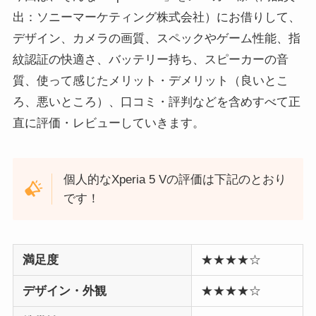
出：ソニーマーケティング株式会社）にお借りして、
デザイン、カメラの画質、スペックやゲーム性能、指
紋認証の快適さ、バッテリー持ち、スピーカーの音
質、使って感じたメリット・デメリット（良いとこ
ろ、悪いところ）、口コミ・評判などを含めすべて正
直に評価・レビューしていきます。
個人的なXperia 5 Vの評価は下記のとおり
です！
満足度
★★★★☆
デザイン・外観
★★★★☆