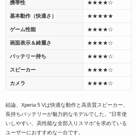
携帯性
★★★★☆
基本動作（快適さ）
★★★★★
ゲーム性能
★★★★☆
画面表示＆綺麗さ
★★★★☆
バッテリー持ち
★★★★☆
スピーカー
★★★★☆
カメラ
★★★★☆
結論、Xperia 5 Vは快適な動作と高音質スピーカー、
長持ちバッテリーが魅力的なモデルでした。”日常使
いしやすい、高性能な全部入りスマホ”を求めている
ユーザーにおすすめな一台です。