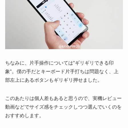
ちなみに、片手操作については”ギリギリできる印
象”。僕の手だとキーボード片手打ちは問題なく、上
部左上にあるボタンもギリギリ押せました。
このあたりは個人差もあると思うので、実機レビュー
動画などでサイズ感をチェックしつつ選んでいくのを
おすすめします。