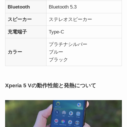
Bluetooth
Bluetooth 5.3
スピーカー
ステレオスピーカー
充電端子
Type-C
プラチナシルバー
カラー
ブルー
ブラック
Xperia 5 Vの動作性能と発熱について