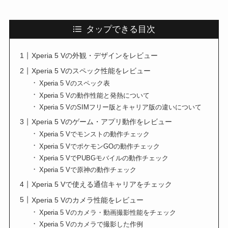
タップできる目次
Xperia 5 Vの外観・デザインをレビュー
Xperia 5 Vのスペック性能をレビュー
Xperia 5 Vのスペック表
Xperia 5 Vの動作性能と発熱について
Xperia 5 VのSIMフリー版とキャリア版の違いについて
Xperia 5 Vのゲーム・アプリ動作をレビュー
Xperia 5 Vでモンストの動作チェック
Xperia 5 VでポケモンGOの動作チェック
Xperia 5 VでPUBGモバイルの動作チェック
Xperia 5 Vで原神の動作チェック
Xperia 5 Vで使える通信キャリアをチェック
Xperia 5 Vのカメラ性能をレビュー
Xperia 5 Vのカメラ・動画撮影性能をチェック
Xperia 5 Vのカメラで撮影した作例