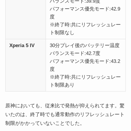
バランスモード:39.9度
パフォーマンス優先モード:42.9
度
※終了時:共にリフレッシュレー
ト制限なし
Xperia 5 IV
30分プレイ後のバッテリー温度
バランスモード:42.7度
パフォーマンス優先モード:43.2
度
※終了時:共にリフレッシュレー
ト制限あり
原神においても、従来比で発熱が抑えられてます。驚
いたのは、終了時でも通常動作のリフレッシュレート
制限がかかっていないことでした。