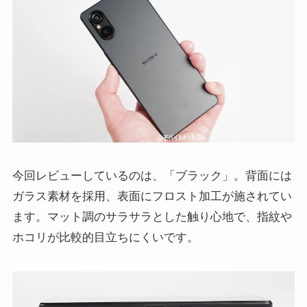
今回レビューしているのは、「ブラック」。背面には
ガラス素材を採用、表面にフロスト加工が施されてい
ます。マット調のサラサラとした触り心地で、指紋や
ホコリが比較的目立ちにくいです。