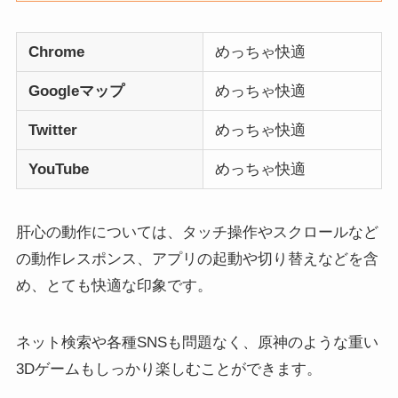
Chrome
めっちゃ快適
Googleマップ
めっちゃ快適
Twitter
めっちゃ快適
YouTube
めっちゃ快適
肝心の動作については、タッチ操作やスクロールなど
の動作レスポンス、アプリの起動や切り替えなどを含
め、とても快適な印象です。
ネット検索や各種SNSも問題なく、原神のような重い
3Dゲームもしっかり楽しむことができます。