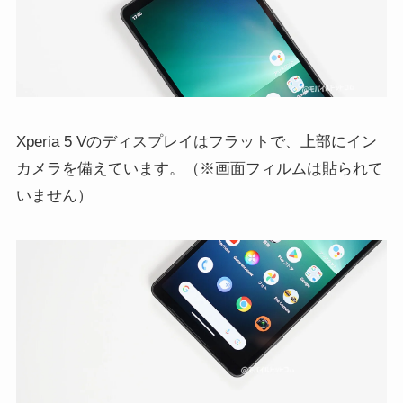
Xperia 5 Vのディスプレイはフラットで、上部にイン
カメラを備えています。（※画面フィルムは貼られて
いません）