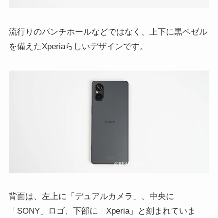
流行りのパンチホールなどではなく、上下に黒ベゼル
を備えたXperiaらしいデザインです。
背面は、左上に「デュアルカメラ」、中央に
「SONY」ロゴ、下部に「Xperia」と刻まれていま