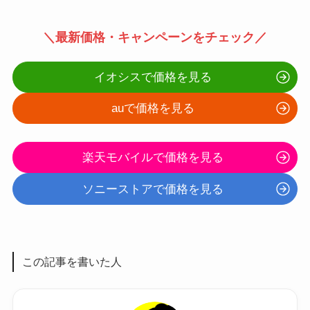
＼最新価格・キャンペーンをチェック／
イオシスで価格を見る
auで価格を見る
楽天モバイルで価格を見る
ソニーストアで価格を見る
この記事を書いた人