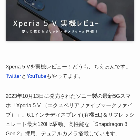
Xperia 5 Vを実機レビュー！どうも、ちえほんです。
Twitter
と
YouTube
もやってます。
2023年10月13日に発売されたソニー製の最新5Gスマ
ホ「Xperia 5 V （エクスペリアファイブマークファイ
ブ）」。6.1インチディスプレイ(有機EL)＆リフレッシ
ュレート最大120Hz駆動、高性能な「Snapdragon 8
Gen 2」採用、デュアルカメラ搭載しています。