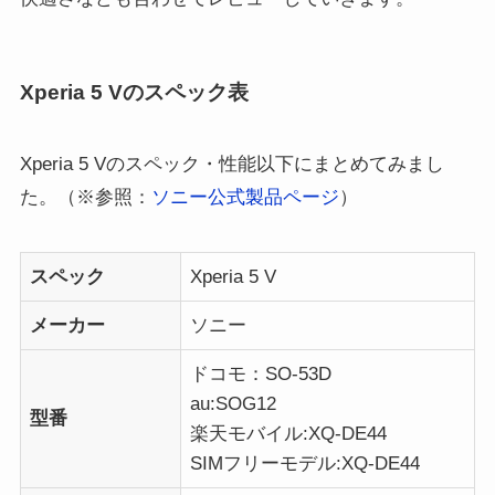
Xperia 5 Vのスペック表
Xperia 5 Vのスペック・性能以下にまとめてみまし
た。（※参照：
ソニー公式製品ページ
）
スペック
Xperia 5 V
メーカー
ソニー
ドコモ：SO-53D
au:SOG12
型番
楽天モバイル:XQ-DE44
SIMフリーモデル:XQ-DE44