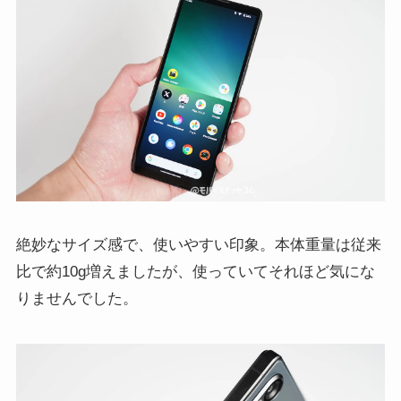
絶妙なサイズ感で、使いやすい印象。本体重量は従来
比で約10g増えましたが、使っていてそれほど気にな
りませんでした。