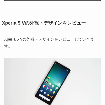
Xperia 5 Vの外観・デザインをレビュー
Xperia 5 Vの外観・デザインをレビューしていきま
す。