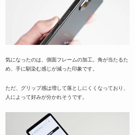
気になったのは、側面フレームの加工。角が当たるた
め、手に馴染む感じが減った印象です。
ただ、グリップ感は増して落としにくくなっており、
人によって好みが分かれそうです。