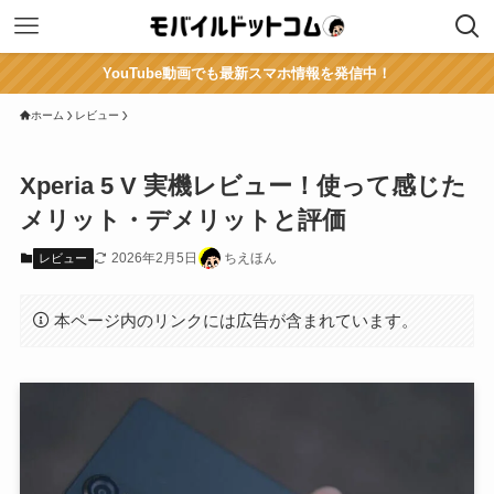
YouTube動画でも最新スマホ情報を発信中！
ホーム
レビュー
Xperia 5 V 実機レビュー！使って感じた
メリット・デメリットと評価
2026年2月5日
ちえほん
レビュー
本ページ内のリンクには広告が含まれています。