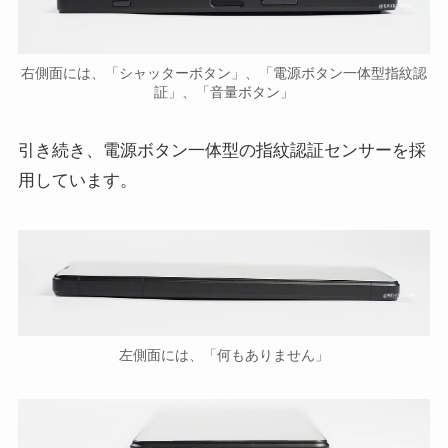
右側面には、「シャッターボタン」、「電源ボタン一体型指紋認
証」、「音量ボタン」
引き続き、電源ボタン一体型の指紋認証センサーを採
用しています。
左側面には、「何もありません」