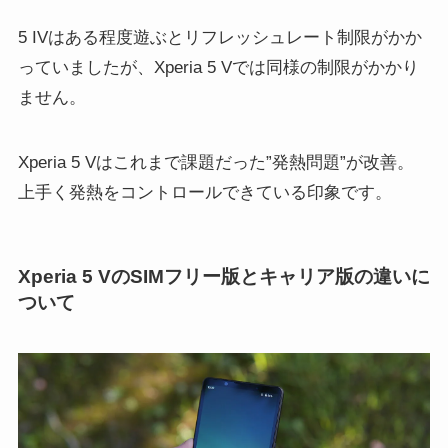
5 IVはある程度遊ぶとリフレッシュレート制限がかか
っていましたが、Xperia 5 Vでは同様の制限がかかり
ません。
Xperia 5 Vはこれまで課題だった”発熱問題”が改善。
上手く発熱をコントロールできている印象です。
Xperia 5 VのSIMフリー版とキャリア版の違いに
ついて