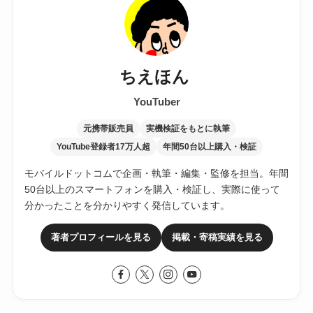
ちえほん
YouTuber
元携帯販売員
実機検証をもとに執筆
YouTube登録者17万人超
年間50台以上購入・検証
モバイルドットコムで企画・執筆・編集・監修を担当。年間
50台以上のスマートフォンを購入・検証し、実際に使って
分かったことを分かりやすく発信しています。
著者プロフィールを見る
掲載・寄稿実績を見る