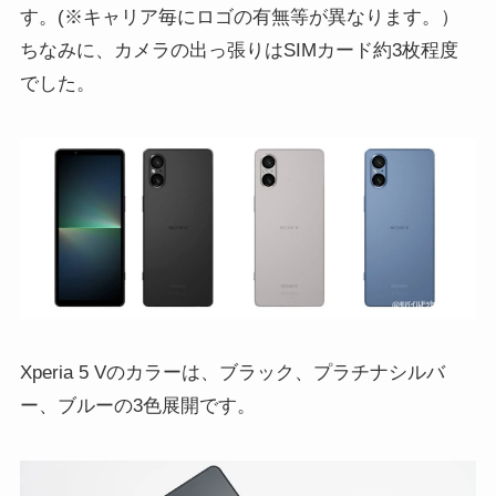
す。(※キャリア毎にロゴの有無等が異なります。）
ちなみに、カメラの出っ張りはSIMカード約3枚程度
でした。
Xperia 5 Vのカラーは、ブラック、プラチナシルバ
ー、ブルーの3色展開です。