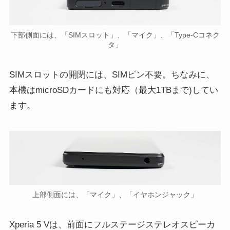
下部側面には、「SIMスロット」、「マイク」、「Type-Cコネク
タ」
SIMスロットの開閉には、SIMピン不要。ちなみに、
本機はmicroSDカードにも対応（最大1TBまで)してい
ます。
上部側面には、「マイク」、「イヤホンジャック」
Xperia 5 Vは、前面にフルステージステレオスピーカ