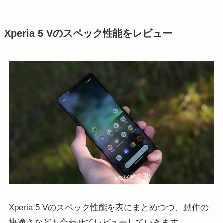
Xperia 5 Vのスペック性能をレビュー
Xperia 5 Vのスペック性能を表にまとめつつ、動作の
快適さなども合わせてレビューしていきます。