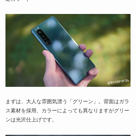
まずは、大人な雰囲気漂う「グリーン」。背面はガラ
ス素材を採用、カラーによっても異なりますがグリー
ンは光沢仕上げです。