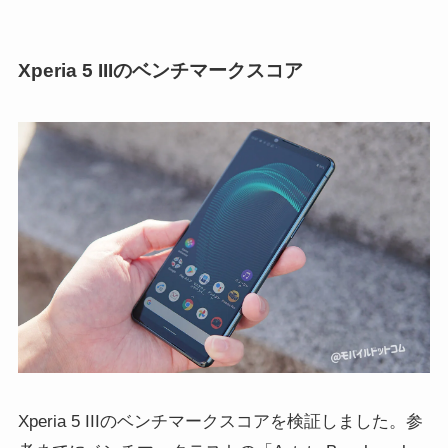
Xperia 5 IIIのベンチマークスコア
Xperia 5 IIIのベンチマークスコアを検証しました。参