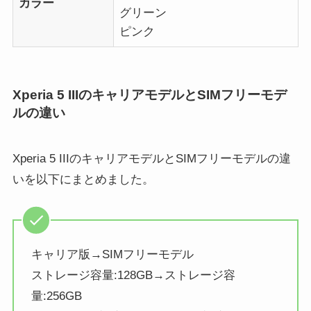
カラー
グリーン
ピンク
Xperia 5 IIIのキャリアモデルとSIMフリーモデ
ルの違い
Xperia 5 IIIのキャリアモデルとSIMフリーモデルの違
いを以下にまとめました。
キャリア版→SIMフリーモデル
ストレージ容量:128GB→ストレージ容
量:256GB