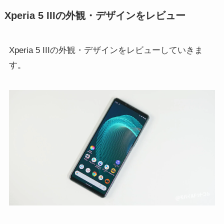
Xperia 5 IIIの外観・デザインをレビュー
Xperia 5 IIIの外観・デザインをレビューしていきま
す。