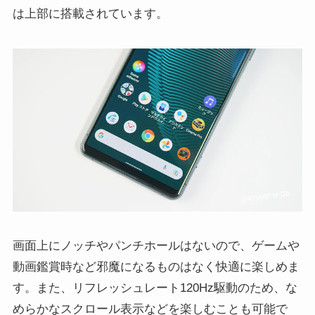
は上部に搭載されています。
画面上にノッチやパンチホールはないので、ゲームや
動画鑑賞時など邪魔になるものはなく快適に楽しめま
す。また、リフレッシュレート120Hz駆動のため、な
めらかなスクロール表示などを楽しむことも可能で