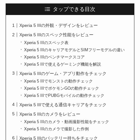
タップできる目次
Xperia 5 IIIの外観・デザインをレビュー
Xperia 5 IIIのスペック性能をレビュー
Xperia 5 IIIのスペック表
Xperia 5 IIIのキャリアモデルとSIMフリーモデルの違い
Xperia 5 IIIのベンチマークスコア
Xperia 5 IIIで使えるゲーミング機能を解説
Xperia 5 IIIのゲーム・アプリ動作をチェック
Xperia 5 IIIでモンストの動作チェック
Xperia 5 IIIでポケモンGOの動作チェック
Xperia 5 IIIでPUBGモバイルの動作チェック
Xperia 5 IIIで使える通信キャリアをチェック
Xperia 5 IIIのカメラをレビュー
Xperia 5 IIIのカメラ・動画撮影性能をチェック
Xperia 5 IIIのカメラで撮影した作例
Xperia 5 IIIのバッテリー持ちをチェック