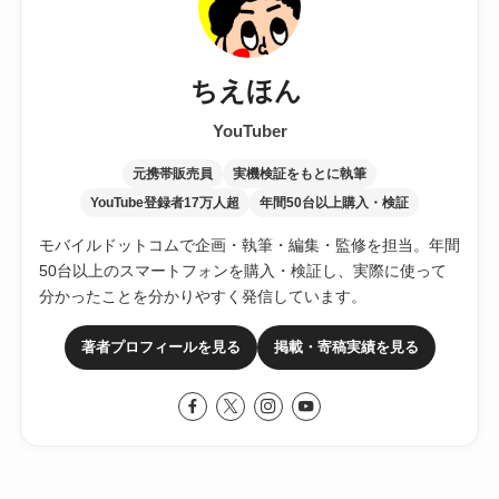
ちえほん
YouTuber
元携帯販売員
実機検証をもとに執筆
YouTube登録者17万人超
年間50台以上購入・検証
モバイルドットコムで企画・執筆・編集・監修を担当。年間
50台以上のスマートフォンを購入・検証し、実際に使って
分かったことを分かりやすく発信しています。
著者プロフィールを見る
掲載・寄稿実績を見る