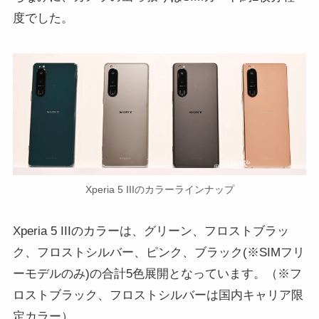
度でした。
Xperia 5 IIIのカラーラインナップ
Xperia 5 IIIのカラーは、グリーン、フロストブラッ
ク、フロストシルバー、ピンク、ブラック(※SIMフリ
ーモデルのみ)の合計5色展開となっています。（※フ
ロストブラック、フロストシルバーは国内キャリア限
定カラー）