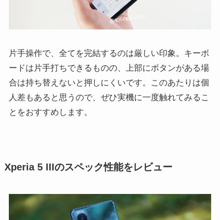
片手操作で、全てを完結するのは厳しい印象。キーボ
ードは片手打ちできるものの、上部にボタンがある場
合は持ち替えないと押しにくいです。このあたりは個
人差もあると思うので、ぜひ実機に一度触れてみるこ
とをおすすめします。
Xperia 5 IIIのスペック性能をレビュー