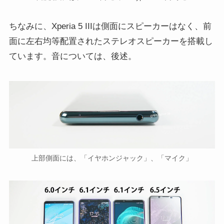
ちなみに、Xperia 5 IIIは側面にスピーカーはなく、前
面に左右均等配置されたステレオスピーカーを搭載し
ています。音については、後述。
上部側面には、「イヤホンジャック」、「マイク」