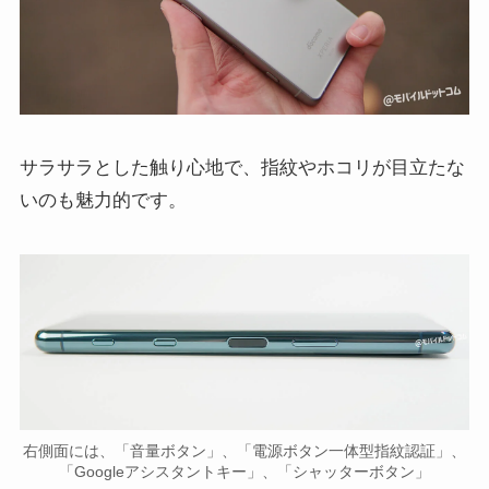
サラサラとした触り心地で、指紋やホコリが目立たな
いのも魅力的です。
右側面には、「音量ボタン」、「電源ボタン一体型指紋認証」、
「Googleアシスタントキー」、「シャッターボタン」