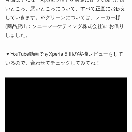
いところ、悪いところについて、すべて正直にお伝え
していきます。※グリーンについては、メーカー様
(商品貸出：ソニーマーケティング株式会社)にお借り
しました。
▼YouTube動画でもXperia 5 IIIの実機レビューをして
いるので、合わせてチェックしてみてね！