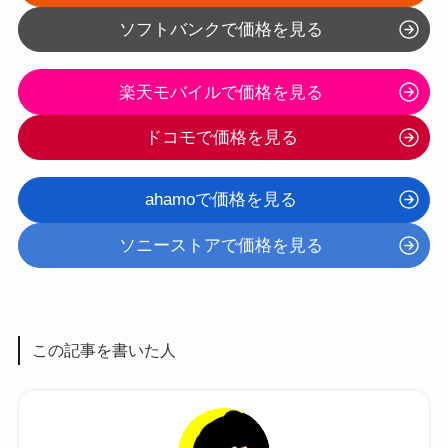
ソフトバンクで価格を見る
楽天モバイルで価格を見る
ドコモで価格を見る
ahamoで価格を見る
ソニーストアで価格を見る
この記事を書いた人