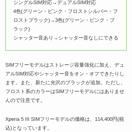
シングルSIM対応→デュアルSIM対応
4色(グリーン・ピンク・フロストシルバー・フ
ロストブラック)→3色(グリーン・ピンク・ブ
ラック)
シャッター音あり→シャッター音なしにできる
SIMフリーモデルはストレージ容量強化に加え、デュ
アルSIM対応やシャッター音をオン・オフできたりし
ます。また、新たに光沢のブラックが追加。ただし、
フロスト系のカラーはSIMフリーモデルにはありませ
んので注意です。
Xperia 5 III SIMフリーモデルの価格は、114,400円(税
込)となっています。