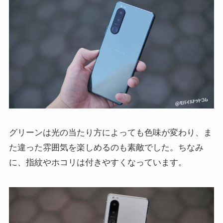
グリーンは光の当たり方によっても色味が変わり、ま
た違った雰囲気を楽しめるのも素敵でした。ちなみ
に、指紋やホコリは付きやすくなっています。