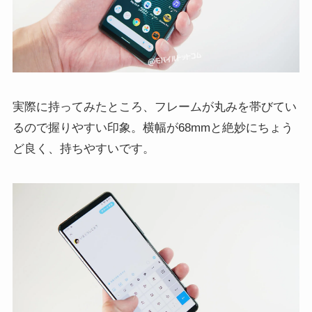
実際に持ってみたところ、フレームが丸みを帯びてい
るので握りやすい印象。横幅が68mmと絶妙にちょう
ど良く、持ちやすいです。