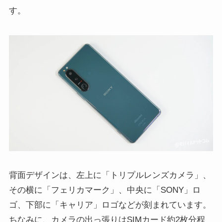
す。
背面デザインは、左上に「トリプルレンズカメラ」、
その横に「フェリカマーク」、中央に「SONY」ロ
ゴ、下部に「キャリア」ロゴなどが刻まれています。
ちなみに、カメラの出っ張りはSIMカード約2枚分程