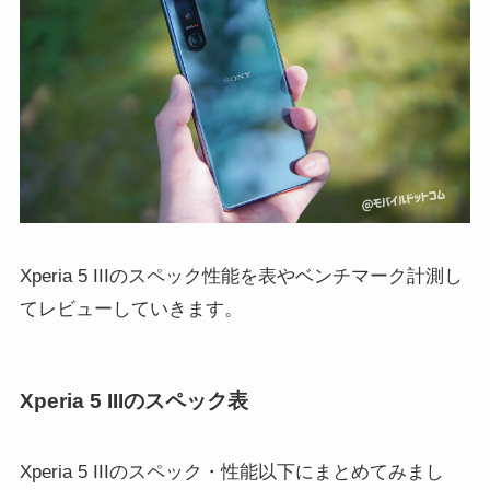
Xperia 5 IIIのスペック性能を表やベンチマーク計測し
てレビューしていきます。
Xperia 5 IIIのスペック表
Xperia 5 IIIのスペック・性能以下にまとめてみまし