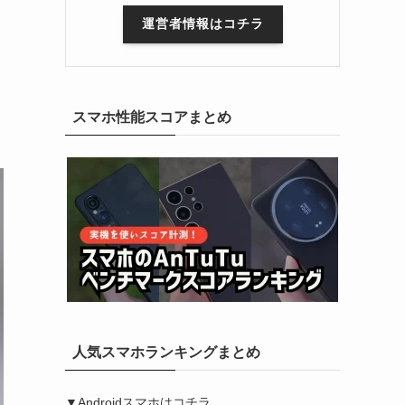
運営者情報はコチラ
スマホ性能スコアまとめ
人気スマホランキングまとめ
▼Androidスマホはコチラ