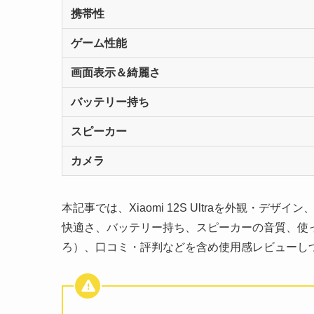
携帯性
ゲーム性能
画面表示＆綺麗さ
バッテリー持ち
スピーカー
カメラ
本記事では、Xiaomi 12S Ultraを外観・
快適さ、バッテリー持ち、スピーカーの音質、使
ろ）、口コミ・評判などを含め使用感レビューし