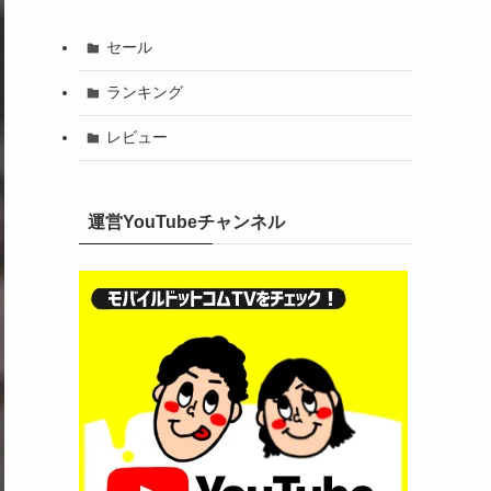
セール
ランキング
レビュー
運営YouTubeチャンネル