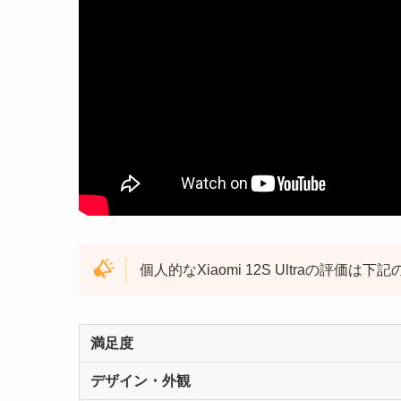
個人的なXiaomi 12S Ultraの評価は
満足度
デザイン・外観