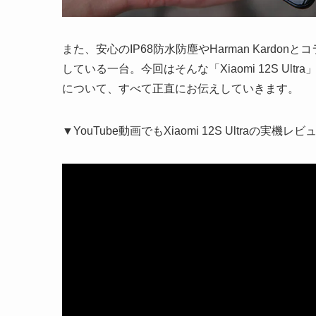
また、安心のIP68防水防塵やHarman Kard
している一台。今回はそんな「Xiaomi 12S U
について、すべて正直にお伝えしていきます。
▼YouTube動画でもXiaomi 12S Ultra