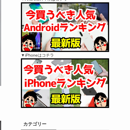
▼iPhoneはコチラ
カテゴリー