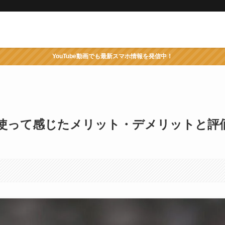
YouTube動画でも最新スマホ情報を発信中！
レビュー！使って感じたメリット・デメリットと評