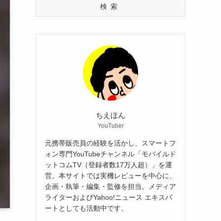
検索
ちえほん
YouTuber
元携帯販売員の経験を活かし、スマートフ
ォン専門YouTubeチャンネル「モバイルド
ットコムTV（登録者数17万人超）」を運
営。本サイトでは実機レビューを中心に、
企画・執筆・編集・監修を担当。メディア
ライターおよびYahoo!ニュース エキスパ
ートとしても活動中です。