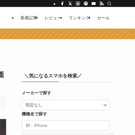
新着記事
レビュー
ランキング
セール
価
＼気になるスマホを検索／
メーカーで探す
機種名で探す