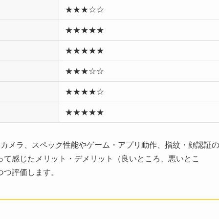
★★★☆☆
★★★★★
★★★★★
★★★☆☆
★★★★☆
★★★★★
デザイン、カメラ、スペック性能やゲーム・アプリ動作、指紋・顔認証
って感じたメリット・デメリット（良いところ、悪いとこ
つつ評価します。