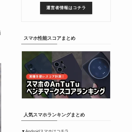
運営者情報はコチラ
画
スマホ性能スコアまとめ
人気スマホランキングまとめ
▼Androidスマホはコチラ