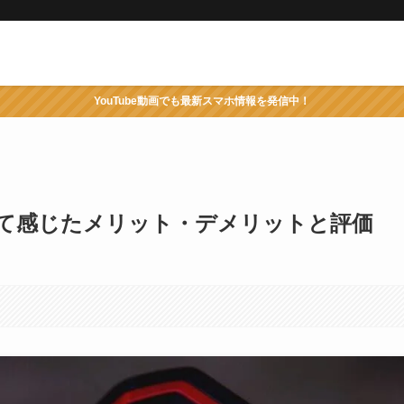
YouTube動画でも最新スマホ情報を発信中！
使って感じたメリット・デメリットと評価