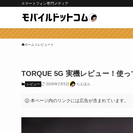
スマートフォン専門メディア
ホーム
レビュー
TORQUE 5G 実機レビュー！
2026年2月5日
ちえほん
レビュー
本ページ内のリンクには広告が含まれています。