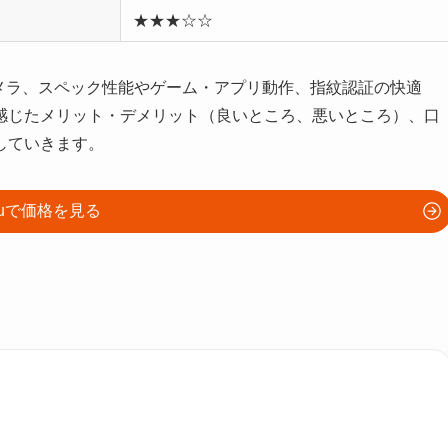
★★★☆☆
、カメラ、スペック性能やゲーム・アプリ動作、指紋認証の快適
感じたメリット・デメリット（良いところ、悪いところ）、口
していきます。
auで価格を見る