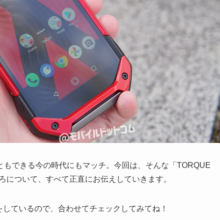
もできる今の時代にもマッチ。今回は、そんな「TORQUE
ころについて、すべて正直にお伝えしていきます。
ビューをしているので、合わせてチェックしてみてね！