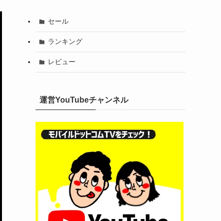
セール
ランキング
レビュー
運営YouTubeチャンネル