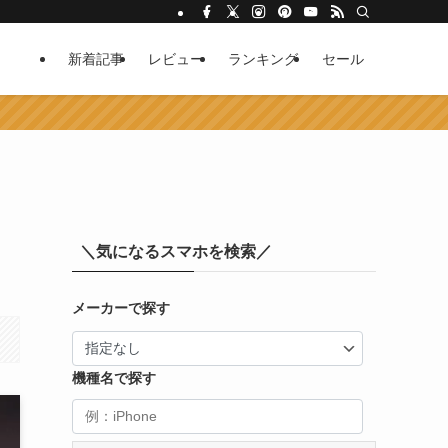
新着記事
レビュー
ランキング
セール
＼気になるスマホを検索／
メーカーで探す
機種名で探す