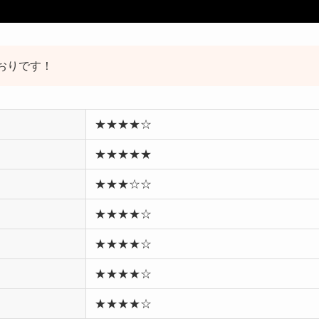
とおりです！
★★★★☆
★★★★★
★★★☆☆
★★★★☆
★★★★☆
★★★★☆
★★★★☆