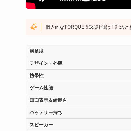
個人的なTORQUE 5Gの評価は下記の
満足度
デザイン・外観
携帯性
ゲーム性能
画面表示＆綺麗さ
バッテリー持ち
スピーカー