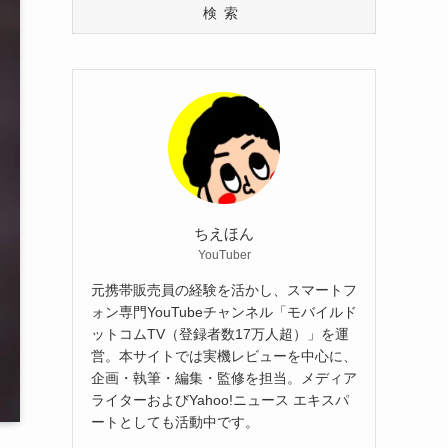
検索
ちえほん
YouTuber
元携帯販売員の経験を活かし、スマートフ
ォン専門YouTubeチャンネル「モバイルド
ットコムTV（登録者数17万人超）」を運
営。本サイトでは実機レビューを中心に、
企画・執筆・編集・監修を担当。メディア
ライターおよびYahoo!ニュース エキスパ
ートとしても活動中です。