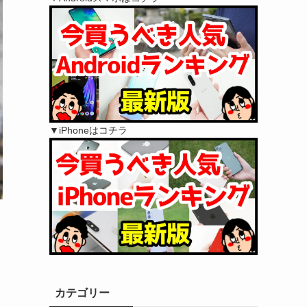
▼iPhoneはコチラ
カテゴリー