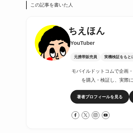
この記事を書いた人
ちえほん
YouTuber
元携帯販売員
実機検証をもと
モバイルドットコムで企画・
を購入・検証し、実際
著者プロフィールを見る