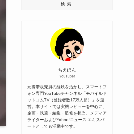
検索
ちえほん
YouTuber
元携帯販売員の経験を活かし、スマートフ
ォン専門YouTubeチャンネル「モバイルド
ットコムTV（登録者数17万人超）」を運
営。本サイトでは実機レビューを中心に、
企画・執筆・編集・監修を担当。メディア
ライターおよびYahoo!ニュース エキスパ
ートとしても活動中です。