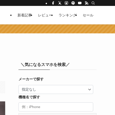
新着記事
レビュー
ランキング
セール
＼気になるスマホを検索／
メーカーで探す
機種名で探す