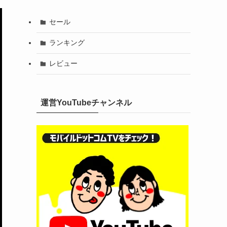
セール
ランキング
レビュー
運営YouTubeチャンネル