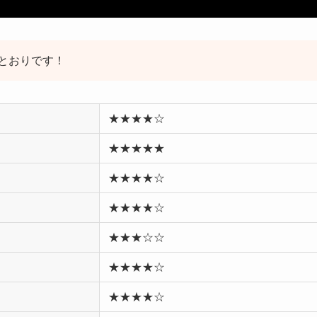
のとおりです！
★★★★☆
★★★★★
★★★★☆
★★★★☆
★★★☆☆
★★★★☆
★★★★☆