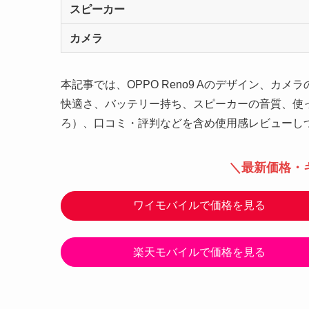
スピーカー
カメラ
本記事では、OPPO Reno9 Aのデザイン、
快適さ、バッテリー持ち、スピーカーの音質、使
ろ）、口コミ・評判などを含め使用感レビューし
＼最新価格・
ワイモバイルで価格を見る
楽天モバイルで価格を見る