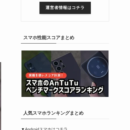
運営者情報はコチラ
スマホ性能スコアまとめ
人気スマホランキングまとめ
▼Androidスマホはコチラ