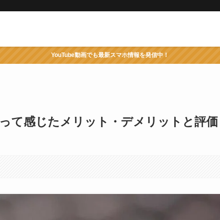
YouTube動画でも最新スマホ情報を発信中！
ュー！使って感じたメリット・デメリットと評価