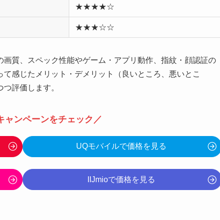
★★★★☆
★★★☆☆
カメラの画質、スペック性能やゲーム・アプリ動作、指紋・顔認証の
って感じたメリット・デメリット（良いところ、悪いとこ
つつ評価します。
キャンペーンをチェック／
UQモバイルで価格を見る
IIJmioで価格を見る