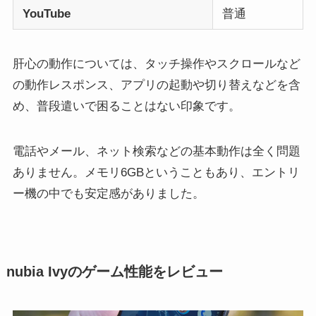
YouTube
普通
肝心の動作については、タッチ操作やスクロールなど
の動作レスポンス、アプリの起動や切り替えなどを含
め、普段遣いで困ることはない印象です。
電話やメール、ネット検索などの基本動作は全く問題
ありません。メモリ6GBということもあり、エントリ
ー機の中でも安定感がありました。
nubia Ivyのゲーム性能をレビュー