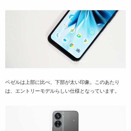
ベゼルは上部に比べ、下部が太い印象。このあたり
は、エントリーモデルらしい仕様となっています。