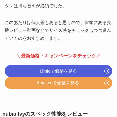
タンは持ち替えが必須でした。
このあたりは個人差もあると思うので、冒頭にある実
機レビュー動画などでサイズ感をチェックしつつ選ん
でいくのをおすすめします。
＼最新価格・キャンペーンをチェック／
IIJmioで価格を見る
Amazonで価格を見る
nubia Ivyのスペック性能をレビュー