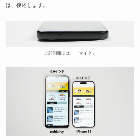
は、後述します。
上部側面には、「マイク」