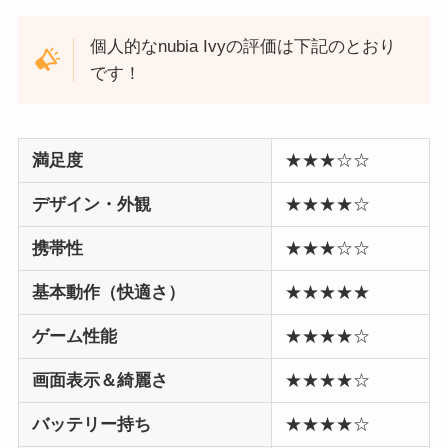
個人的なnubia Ivyの評価は下記のとおり
です！
満足度
★★★☆☆
デザイン・外観
★★★★☆
携帯性
★★★☆☆
基本動作（快適さ）
★★★★★
ゲーム性能
★★★★☆
画面表示＆綺麗さ
★★★★☆
バッテリー持ち
★★★★☆