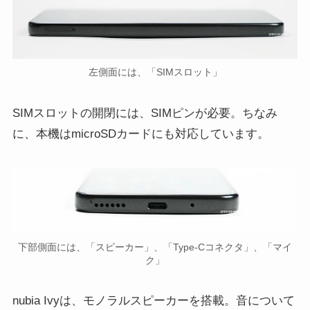
左側面には、「SIMスロット」
SIMスロットの開閉には、SIMピンが必要。ちなみ
に、本機はmicroSDカードにも対応しています。
下部側面には、「スピーカー」、「Type-Cコネクタ」、「マイ
ク」
nubia Ivyは、モノラルスピーカーを搭載。音について