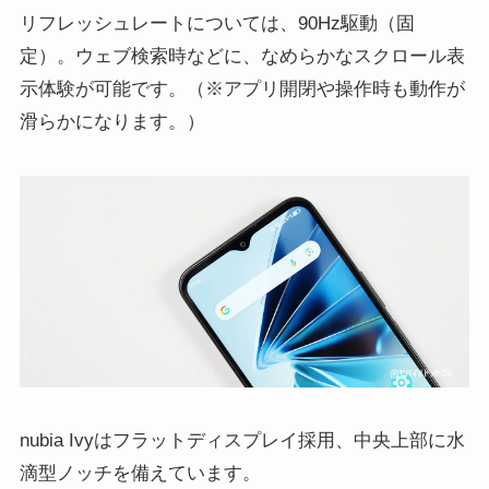
リフレッシュレートについては、90Hz駆動（固
定）。ウェブ検索時などに、なめらかなスクロール表
示体験が可能です。（※アプリ開閉や操作時も動作が
滑らかになります。）
nubia Ivyはフラットディスプレイ採用、中央上部に水
滴型ノッチを備えています。