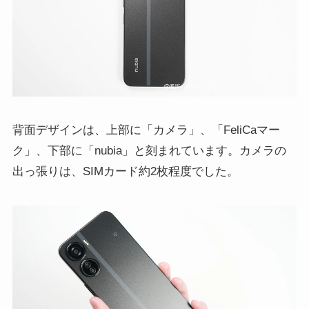
背面デザインは、上部に「カメラ」、「FeliCaマー
ク」、下部に「nubia」と刻まれています。カメラの
出っ張りは、SIMカード約2枚程度でした。