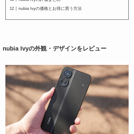
nubia Ivyの価格とお得に買う方法
nubia Ivyの外観・デザインをレビュー