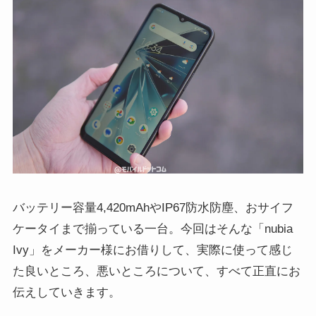
バッテリー容量4,420mAhやIP67防水防塵、おサイフ
ケータイまで揃っている一台。今回はそんな「nubia
Ivy」をメーカー様にお借りして、実際に使って感じ
た良いところ、悪いところについて、すべて正直にお
伝えしていきます。