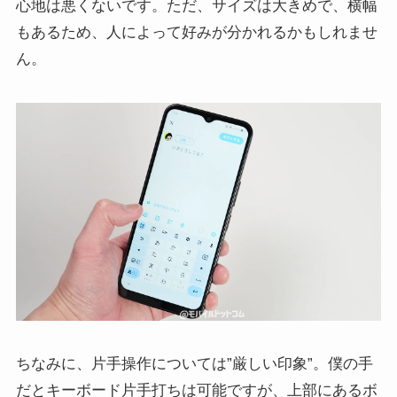
心地は悪くないです。ただ、サイズは大きめで、横幅
もあるため、人によって好みが分かれるかもしれませ
ん。
ちなみに、片手操作については”厳しい印象”。僕の手
だとキーボード片手打ちは可能ですが、上部にあるボ