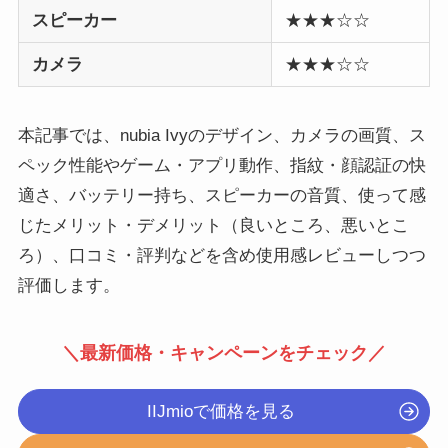
スピーカー
★★★☆☆
カメラ
★★★☆☆
本記事では、nubia Ivyのデザイン、カメラの画質、ス
ペック性能やゲーム・アプリ動作、指紋・顔認証の快
適さ、バッテリー持ち、スピーカーの音質、使って感
じたメリット・デメリット（良いところ、悪いとこ
ろ）、口コミ・評判などを含め使用感レビューしつつ
評価します。
＼最新価格・キャンペーンをチェック／
IIJmioで価格を見る