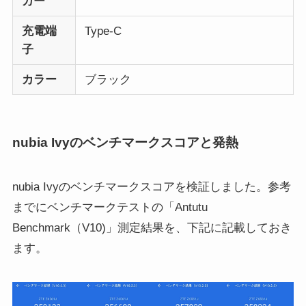
カー
充電端
Type-C
子
カラー
ブラック
nubia Ivyのベンチマークスコアと発熱
nubia Ivyのベンチマークスコアを検証しました。参考
までにベンチマークテストの「Antutu
Benchmark（V10)」測定結果を、下記に記載しておき
ます。