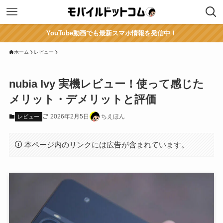
YouTube動画でも最新スマホ情報を発信中！
ホーム
レビュー
nubia Ivy 実機レビュー！使って感じた
メリット・デメリットと評価
2026年2月5日
ちえほん
レビュー
本ページ内のリンクには広告が含まれています。