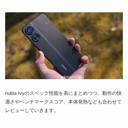
nubia Ivyのスペック性能を表にまとめつつ、動作の快
適さやベンチマークスコア、本体発熱なども合わせて
レビューしていきます。