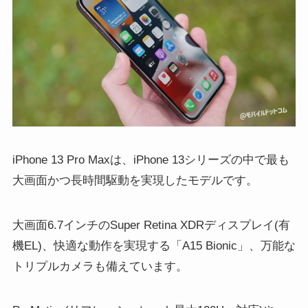
iPhone 13 Pro Maxは、iPhone 13シリーズの中で最も
大画面かつ長時間駆動を実現したモデルです。
大画面6.7インチのSuper Retina XDRディスプレイ(有
機EL)、快適な動作を実現する「A15 Bionic」、万能な
トリプルカメラも備えています。