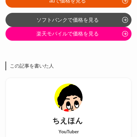
auで価格を見る
ソフトバンクで価格を見る
楽天モバイルで価格を見る
この記事を書いた人
ちえほん
YouTuber