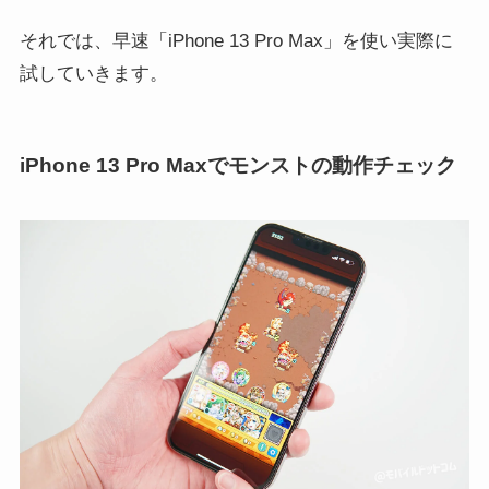
それでは、早速「iPhone 13 Pro Max」を使い実際に
試していきます。
iPhone 13 Pro Maxでモンストの動作チェック