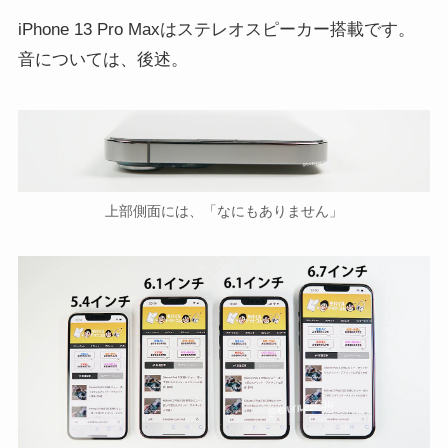
iPhone 13 Pro Maxはステレオスピーカー搭載です。
音については、後述。
上部側面には、「なにもありません」