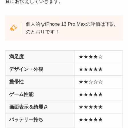
直にお伝えしていきます。
個人的なiPhone 13 Pro Maxの評価は下記
のとおりです！
満足度
★★★★☆
デザイン・外観
★★★★★
携帯性
★★☆☆☆
ゲーム性能
★★★★★
画面表示＆綺麗さ
★★★★★
バッテリー持ち
★★★★★