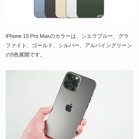
iPhone 13 Pro Maxのカラーは、シエラブルー、グラ
ファイト、ゴールド、シルバー、アルパイングリーン
の5色展開です。