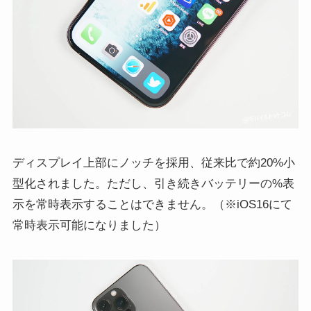
ディスプレイ上部にノッチを採用、従来比で約20%小
型化されました。ただし、引き続きバッテリーの%表
示を常時表示することはできません。（※iOS16にて
常時表示可能になりました）