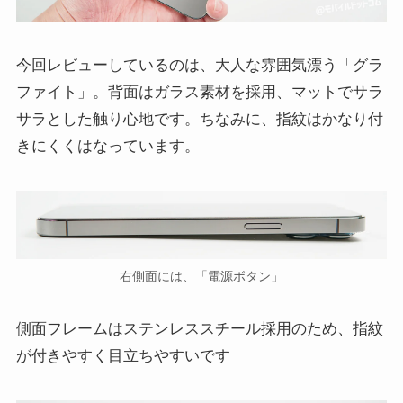
今回レビューしているのは、大人な雰囲気漂う「グラ
ファイト」。背面はガラス素材を採用、マットでサラ
サラとした触り心地です。ちなみに、指紋はかなり付
きにくくはなっています。
右側面には、「電源ボタン」
側面フレームはステンレススチール採用のため、指紋
が付きやすく目立ちやすいです