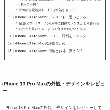
ード入力不要！
圧倒的な電池持ち！1日は余裕すぎる！
iPhone 13 Pro Maxのデメリット（悪いところ）
望遠(光学3倍ズーム)利用時に自動でレンズが切り替わる
ただただ重い！人によって合う合わないがある
iPhone 13 Pro Maxの口コミ・評判をチェック
iPhone 13 Pro Maxの評価まとめ
iPhone 13 Pro Maxの価格とお得に買う方法
iPhone 13 Pro Maxの外観・デザインをレビュ
ー
iPhone 13 Pro Maxの外観・デザインをレビューして