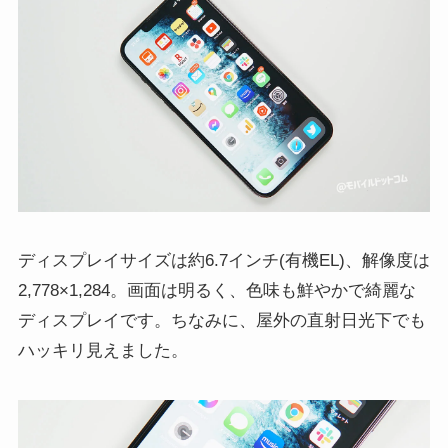
ディスプレイサイズは約6.7インチ(有機EL)、解像度は
2,778×1,284。画面は明るく、色味も鮮やかで綺麗な
ディスプレイです。ちなみに、屋外の直射日光下でも
ハッキリ見えました。