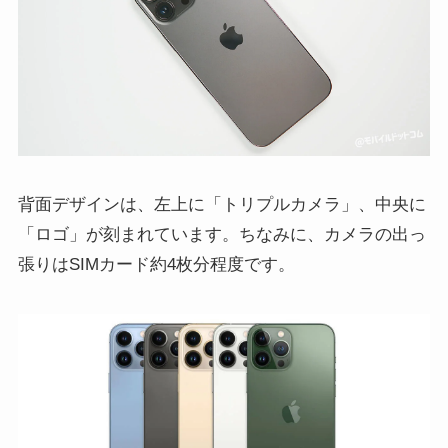
背面デザインは、左上に「トリプルカメラ」、中央に
「ロゴ」が刻まれています。ちなみに、カメラの出っ
張りはSIMカード約4枚分程度です。