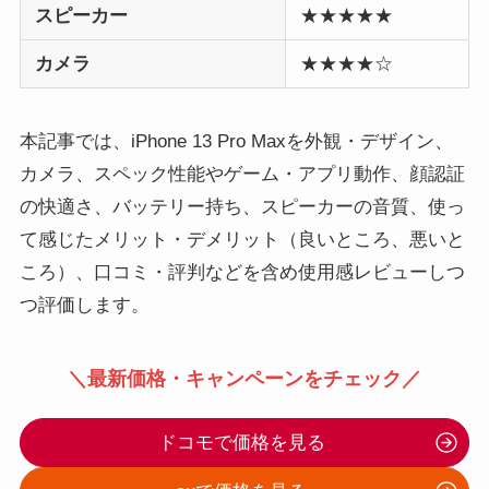
スピーカー
★★★★★
カメラ
★★★★☆
本記事では、iPhone 13 Pro Maxを外観・デザイン、
カメラ、スペック性能やゲーム・アプリ動作、顔認証
の快適さ、バッテリー持ち、スピーカーの音質、使っ
て感じたメリット・デメリット（良いところ、悪いと
ころ）、口コミ・評判などを含め使用感レビューしつ
つ評価します。
＼最新価格・キャンペーンをチェック／
ドコモで価格を見る