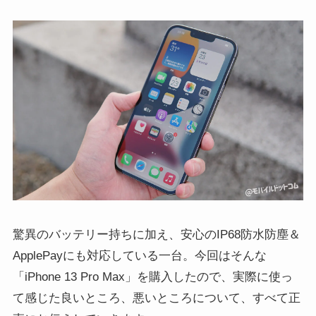
驚異のバッテリー持ちに加え、安心のIP68防水防塵＆
ApplePayにも対応している一台。今回はそんな
「iPhone 13 Pro Max」を購入したので、実際に使っ
て感じた良いところ、悪いところについて、すべて正