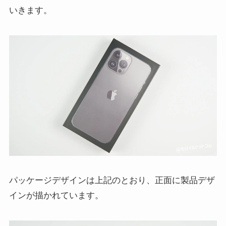
いきます。
パッケージデザインは上記のとおり、正面に製品デザ
インが描かれています。