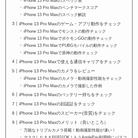
iPhone 13 Pro Maxのスペック表
iPhone 13 Pro Maxのベンチマークスコア
iPhone 13 Pro Maxのスペック解説
iPhone 13 Pro Maxのゲーム・アプリ動作をチェック
iPhone 13 Pro Maxでモンストの動作チェック
iPhone 13 Pro MaxでポケモンGOの動作チェック
iPhone 13 Pro MaxでPUBGモバイルの動作チェック
iPhone 13 Pro Maxで原神の動作チェック
iPhone 13 Pro Maxで使える通信キャリアをチェック
iPhone 13 Pro Maxのカメラをレビュー
iPhone 13 Pro Maxのカメラ・動画撮影性能をチェック
iPhone 13 Pro Maxのカメラで撮影した作例
iPhone 13 Pro Maxのバッテリー持ちをチェック
iPhone 13 Pro Maxの顔認証をチェック
iPhone 13 Pro Maxのスピーカー(音質)をチェック
iPhone 13 Pro Maxのメリット（良いところ）
万能なトリプルカメラ搭載！動画撮影性能が凄い！
マスクしたまま顔認証OK！もうApplePay利用時にパスコ