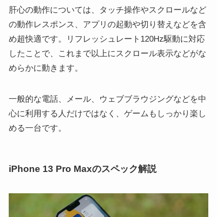
肝心の動作については、タッチ操作やスクロールなど
の動作レスポンス、アプリの起動や切り替えなどを含
め超快適です。リフレッシュレート120Hz駆動に対応
したことで、これまで以上にスクロール表示などがな
めらかに動きます。
一般的な電話、メール、ウェブブラウジングなどを中
心に利用する人だけではなく、ゲームもしっかり楽し
める一台です。
iPhone 13 Pro Maxのスペック解説