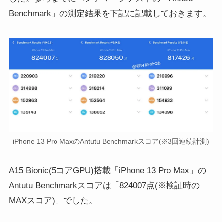
Benchmark」の測定結果を下記に記載しておきます。
iPhone 13 Pro MaxのAntutu Benchmarkスコア(※3回連続計測)
A15 Bionic(5コアGPU)搭載「iPhone 13 Pro Max」の
Antutu Benchmarkスコアは「824007点(※検証時の
MAXスコア)」でした。