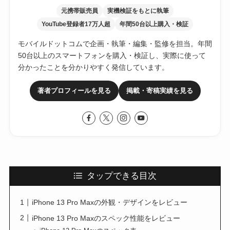
元携帯販売員
実機検証をもとに執筆
YouTube登録者17万人超
年間50台以上購入・検証
モバイルドットコムで企画・執筆・編集・監修を担当。年間
50台以上のスマートフォンを購入・検証し、実際に使って
分かったことを分かりやすく発信しています。
著者プロフィールを見る
掲載・寄稿実績を見る
タップできる目次
iPhone 13 Pro Maxの外観・デザインをレビュー
iPhone 13 Pro Maxのスペック性能をレビュー