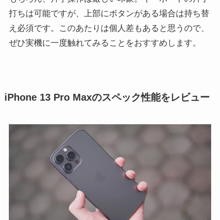
打ちは可能ですが、上部にボタンがある場合は持ち替
え必須です。このあたりは個人差もあると思うので、
ぜひ実機に一度触れてみることをおすすめします。
iPhone 13 Pro Maxのスペック性能をレビュー