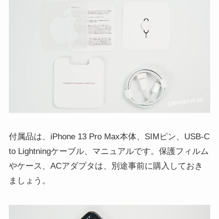
付属品は、iPhone 13 Pro Max本体、SIMピン、USB-C
to Lightningケーブル、マニュアルです。保護フィルム
やケース、ACアダプタは、別途事前に購入しておき
ましょう。