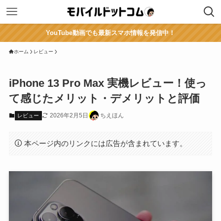
YouTube動画でも最新スマホ情報を発信中！
ホーム
レビュー
iPhone 13 Pro Max 実機レビュー！使っ
て感じたメリット・デメリットと評価
2026年2月5日
ちえほん
レビュー
本ページ内のリンクには広告が含まれています。