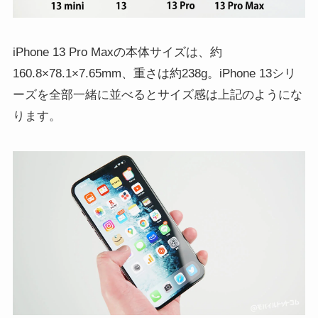
iPhone 13 Pro Maxの本体サイズは、約
160.8×78.1×7.65mm、重さは約238g。iPhone 13シリ
ーズを全部一緒に並べるとサイズ感は上記のようにな
ります。