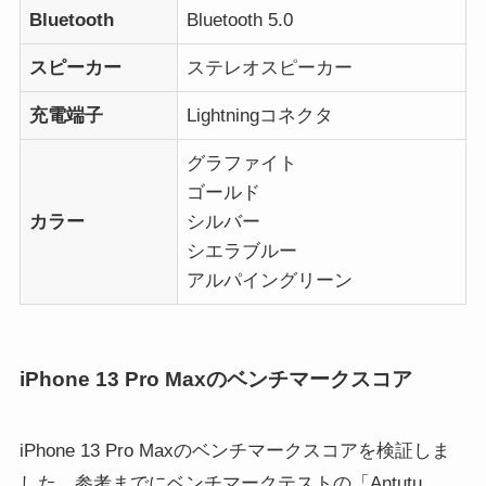
Bluetooth
Bluetooth 5.0
スピーカー
ステレオスピーカー
充電端子
Lightningコネクタ
グラファイト
ゴールド
カラー
シルバー
シエラブルー
アルパイングリーン
iPhone 13 Pro Maxのベンチマークスコア
iPhone 13 Pro Maxのベンチマークスコアを検証しま
した。参考までにベンチマークテストの「Antutu