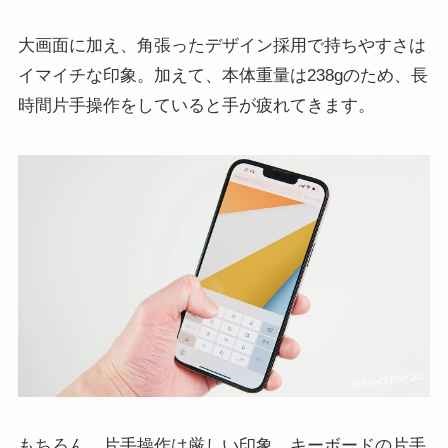
大画面に加え、角張ったデザイン採用で持ちやすさは
イマイチな印象。加えて、本体重量は238gのため、長
時間片手操作をしていると手が疲れてきます。
もちろん、片手操作は厳しい印象。キーボードの片手