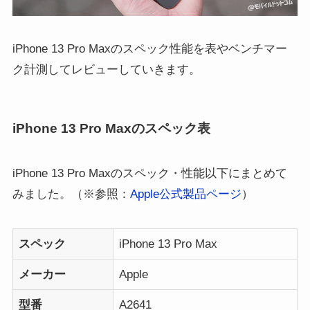
iPhone 13 Pro Maxのスペック性能を表やベンチマー
ク計測してレビューしていきます。
iPhone 13 Pro Maxのスペック表
iPhone 13 Pro Maxのスペック・性能以下にまとめて
みました。（※参照：
Apple公式製品ページ
）
スペック
iPhone 13 Pro Max
メーカー
Apple
型番
A2641