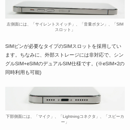
左側面には、「サイレントスイッチ」、「音量ボタン」、「SIM
スロット」
SIMピンが必要なタイプのSIMスロットを採用してい
ます。ちなみに、外部ストレージには非対応で、シン
グルSIM+eSIMのデュアルSIM仕様です。(※eSIM×2の
同時利用も可能)
下部側面には、「マイク」、「Lightningコネクタ」、「スピーカ
ー」