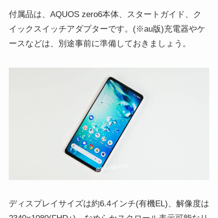
付属品は、AQUOS zero6本体、スタートガイド、ク
イックスイッチアダプターです。(※au版)充電器やケ
ースなどは、別途事前に準備しておきましょう。
ディスプレイサイズは約6.4インチ(有機EL)、解像度は