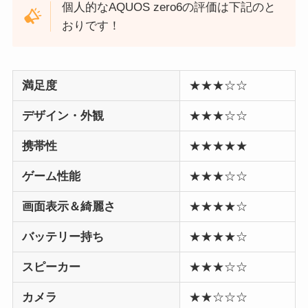
個人的なAQUOS zero6の評価は下記のと
おりです！
満足度
★★★☆☆
デザイン・外観
★★★☆☆
携帯性
★★★★★
ゲーム性能
★★★☆☆
画面表示＆綺麗さ
★★★★☆
バッテリー持ち
★★★★☆
スピーカー
★★★☆☆
カメラ
★★☆☆☆