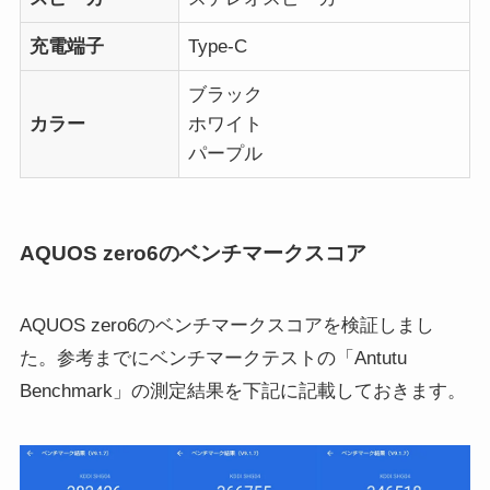
充電端子
Type-C
ブラック
カラー
ホワイト
パープル
AQUOS zero6のベンチマークスコア
AQUOS zero6のベンチマークスコアを検証しまし
た。参考までにベンチマークテストの「Antutu
Benchmark」の測定結果を下記に記載しておきます。