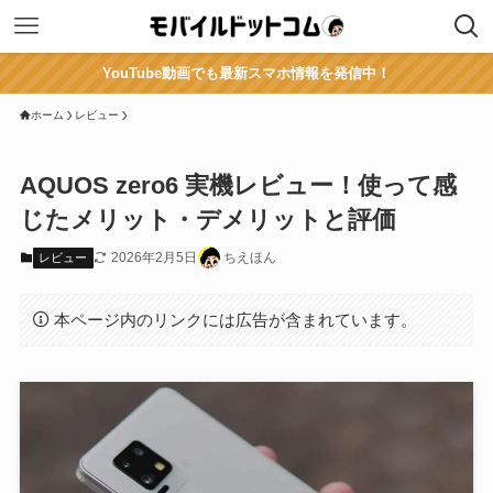
YouTube動画でも最新スマホ情報を発信中！
ホーム
レビュー
AQUOS zero6 実機レビュー！使って感
じたメリット・デメリットと評価
2026年2月5日
ちえほん
レビュー
本ページ内のリンクには広告が含まれています。