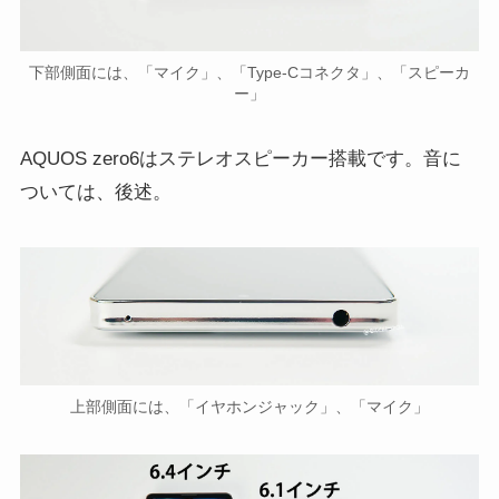
下部側面には、「マイク」、「Type-Cコネクタ」、「スピーカ
ー」
AQUOS zero6はステレオスピーカー搭載です。音に
ついては、後述。
上部側面には、「イヤホンジャック」、「マイク」