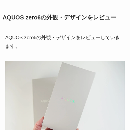
AQUOS zero6の外観・デザインをレビュー
AQUOS zero6の外観・デザインをレビューしていき
ます。