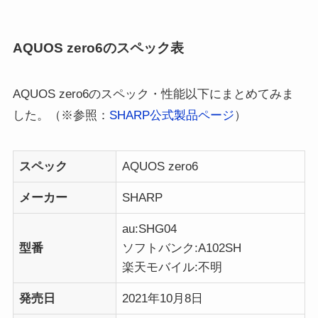
AQUOS zero6のスペック表
AQUOS zero6のスペック・性能以下にまとめてみま
した。（※参照：
SHARP公式製品ページ
）
スペック
AQUOS zero6
メーカー
SHARP
au:SHG04
型番
ソフトバンク:A102SH
楽天モバイル:不明
発売日
2021年10月8日