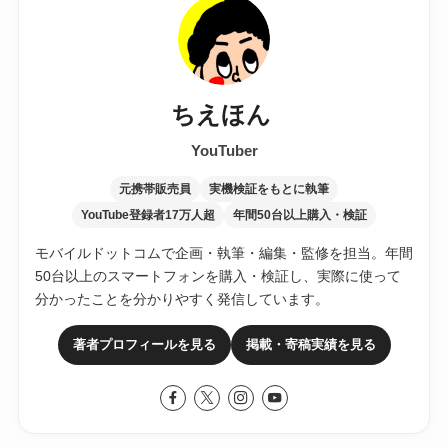
ちえほん
YouTuber
元携帯販売員
実機検証をもとに執筆
YouTube登録者17万人超
年間50台以上購入・検証
モバイルドットコムで企画・執筆・編集・監修を担当。年間
50台以上のスマートフォンを購入・検証し、実際に使って
分かったことを分かりやすく発信しています。
著者プロフィールを見る
掲載・寄稿実績を見る