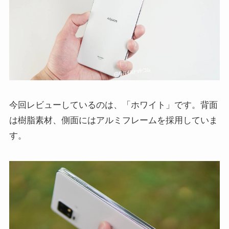
今回レビューしているのは、「ホワイト」です。背面
は樹脂素材、側面にはアルミフレームを採用していま
す。