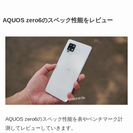
AQUOS zero6のスペック性能をレビュー
AQUOS zero6のスペック性能を表やベンチマーク計
測してレビューしていきます。