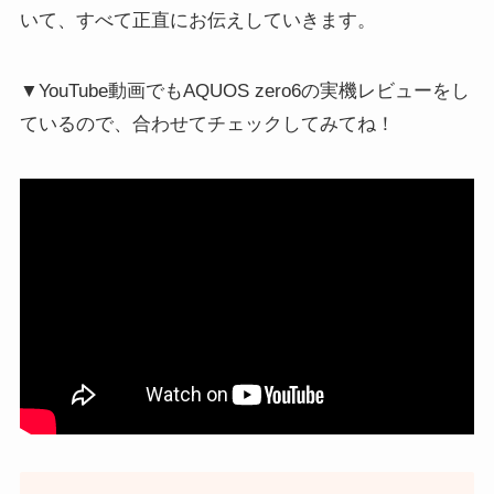
いて、すべて正直にお伝えしていきます。
▼YouTube動画でもAQUOS zero6の実機レビューをし
ているので、合わせてチェックしてみてね！