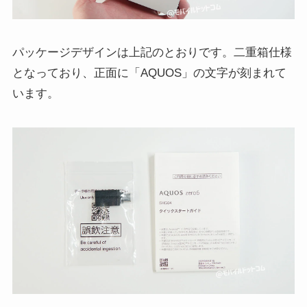
パッケージデザインは上記のとおりです。二重箱仕様
となっており、正面に「AQUOS」の文字が刻まれて
います。