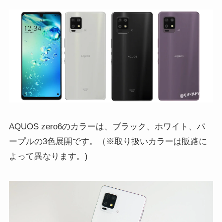
AQUOS zero6のカラーは、ブラック、ホワイト、パ
ープルの3色展開です。（※取り扱いカラーは販路に
よって異なります。)