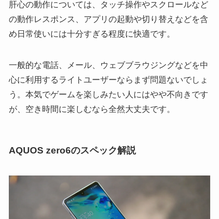
肝心の動作については、タッチ操作やスクロールなど
の動作レスポンス、アプリの起動や切り替えなどを含
め日常使いには十分すぎる程度に快適です。
一般的な電話、メール、ウェブブラウジングなどを中
心に利用するライトユーザーならまず問題ないでしょ
う。本気でゲームを楽しみたい人にはやや不向きです
が、空き時間に楽しむなら全然大丈夫です。
AQUOS zero6のスペック解説