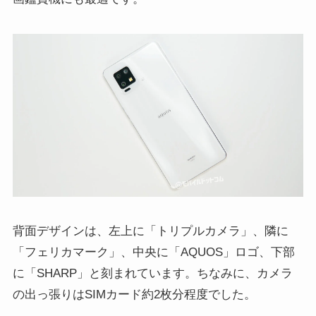
背面デザインは、左上に「トリプルカメラ」、隣に
「フェリカマーク」、中央に「AQUOS」ロゴ、下部
に「SHARP」と刻まれています。ちなみに、カメラ
の出っ張りはSIMカード約2枚分程度でした。