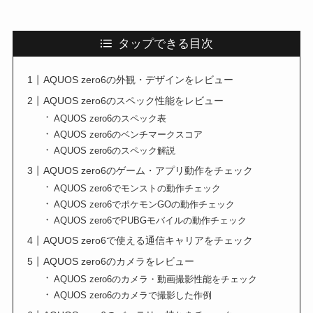
タップできる目次
AQUOS zero6の外観・デザインをレビュー
AQUOS zero6のスペック性能をレビュー
AQUOS zero6のスペック表
AQUOS zero6のベンチマークスコア
AQUOS zero6のスペック解説
AQUOS zero6のゲーム・アプリ動作をチェック
AQUOS zero6でモンストの動作チェック
AQUOS zero6でポケモンGOの動作チェック
AQUOS zero6でPUBGモバイルの動作チェック
AQUOS zero6で使える通信キャリアをチェック
AQUOS zero6のカメラをレビュー
AQUOS zero6のカメラ・動画撮影性能をチェック
AQUOS zero6のカメラで撮影した作例