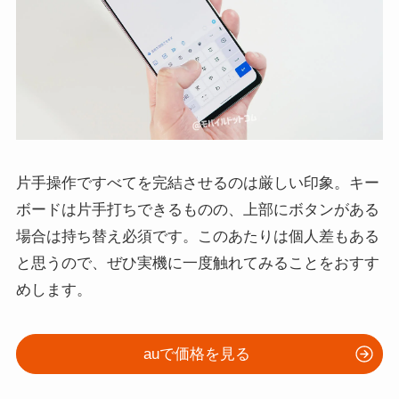
片手操作ですべてを完結させるのは厳しい印象。キー
ボードは片手打ちできるものの、上部にボタンがある
場合は持ち替え必須です。このあたりは個人差もある
と思うので、ぜひ実機に一度触れてみることをおすす
めします。
auで価格を見る