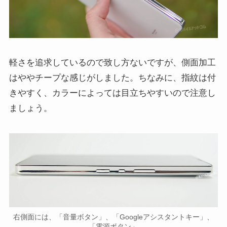
軽さを追求しているので致し方ないですが、側面加工
はややチープな感じがしました。ちなみに、指紋は付
きやすく、カラーによっては目立ちやすいので注意し
ましょう。
右側面には、「音量ボタン」、「Googleアシスタントキー」、
「電源ボタン」