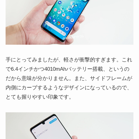
手にとってみましたが、軽さが衝撃的すぎます。これ
で6.4インチかつ4010mAhバッテリー搭載、というの
だから意味が分かりません。また、サイドフレームが
内側にカーブするようなデザインになっているので、
とても握りやすい印象です。