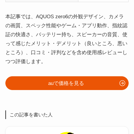
本記事では、AQUOS zero6の外観デザイン、カメラ
の画質、スペック性能やゲーム・アプリ動作、指紋認
証の快適さ、バッテリー持ち、スピーカーの音質、使
って感じたメリット・デメリット（良いところ、悪い
ところ）、口コミ・評判などを含め使用感レビューし
つつ評価します。
auで価格を見る
この記事を書いた人