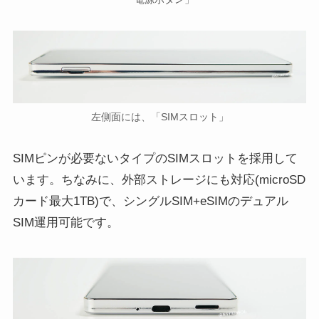
左側面には、「SIMスロット」
SIMピンが必要ないタイプのSIMスロットを採用して
います。ちなみに、外部ストレージにも対応(microSD
カード最大1TB)で、シングルSIM+eSIMのデュアル
SIM運用可能です。