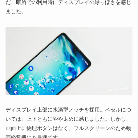
だ、暗所での利用時にディスプレイの緑っぽさを感じ
ました。
ディスプレイ上部に水滴型ノッチを採用。ベゼルにつ
いては、上下ともにやや太めに感じました。しかし、
画面上に物理ボタンはなく、フルスクリーンのため動
画鑑賞機にも最適です。