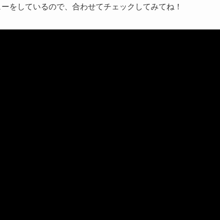
の実機レビューをしているので、合わせてチェックしてみてね！