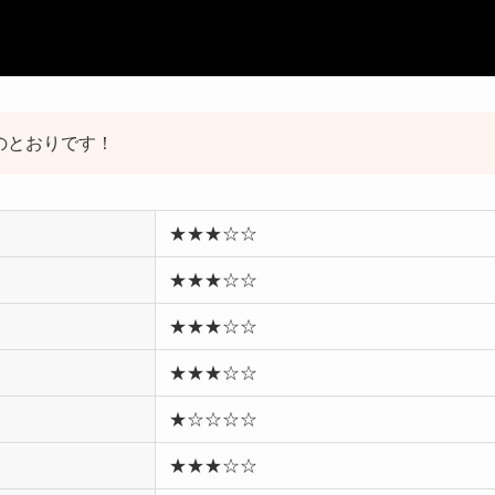
下記のとおりです！
★★★☆☆
★★★☆☆
★★★☆☆
★★★☆☆
★☆☆☆☆
★★★☆☆