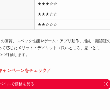
★★★☆☆
★★★☆☆
★★☆☆☆
ン、カメラの画質、スペック性能やゲーム・アプリ動作、指紋・顔認証
って感じたメリット・デメリット（良いところ、悪いとこ
つつ評価します。
キャンペーンをチェック／
バイルで価格を見る