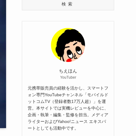
検索
ちえほん
YouTuber
元携帯販売員の経験を活かし、スマートフ
ォン専門YouTubeチャンネル「モバイルド
ットコムTV（登録者数17万人超）」を運
営。本サイトでは実機レビューを中心に、
企画・執筆・編集・監修を担当。メディア
ライターおよびYahoo!ニュース エキスパ
ートとしても活動中です。