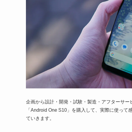
企画から設計・開発・試験・製造・アフターサービ
「Android One S10」を購入して、実際
ていきます。