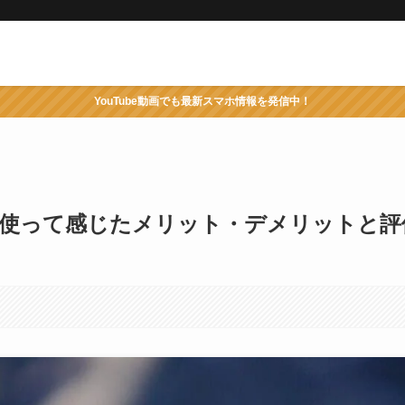
YouTube動画でも最新スマホ情報を発信中！
レビュー！使って感じたメリット・デメリットと評