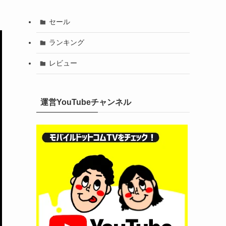
セール
ランキング
レビュー
運営YouTubeチャンネル