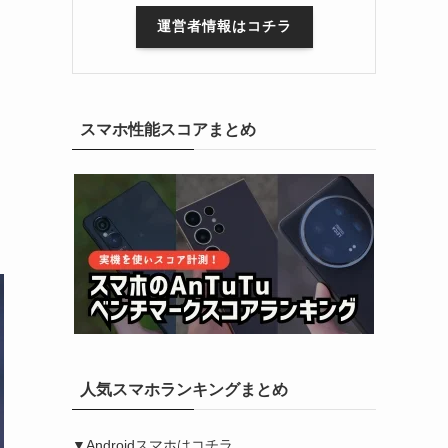
運営者情報はコチラ
スマホ性能スコアまとめ
人気スマホランキングまとめ
▼Androidスマホはコチラ