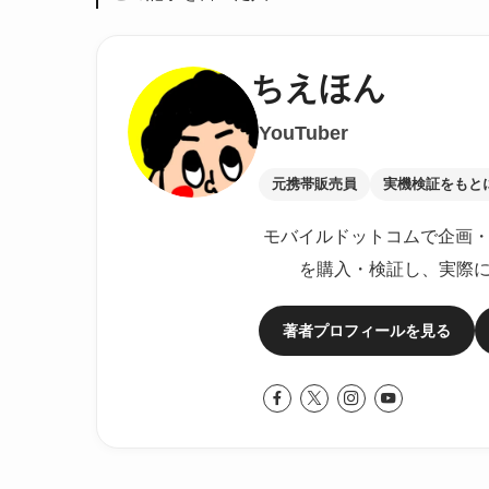
ちえほん
YouTuber
元携帯販売員
実機検証をもと
モバイルドットコムで企画・
を購入・検証し、実際
著者プロフィールを見る